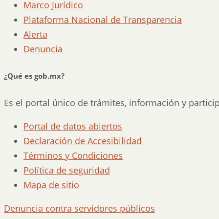
Marco Jurídico
Plataforma Nacional de Transparencia
Alerta
Denuncia
¿Qué es gob.mx?
Es el portal único de trámites, información y partic
Portal de datos abiertos
Declaración de Accesibilidad
Términos y Condiciones
Política de seguridad
Mapa de sitio
Denuncia contra servidores públicos