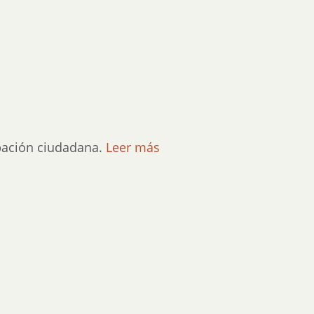
ipación ciudadana.
Leer más