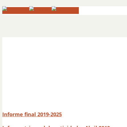
Informe final 2019-2025