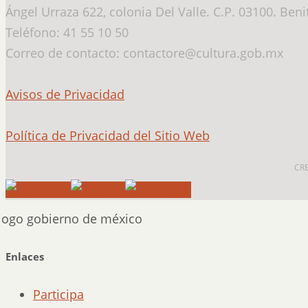
Ángel Urraza 622, colonia Del Valle. C.P. 03100. Ben
Teléfono: 41 55 10 50
Correo de contacto: contactore@cultura.gob.mx
Avisos de Privacidad
Política de Privacidad del Sitio Web
CR
Enlaces
Participa