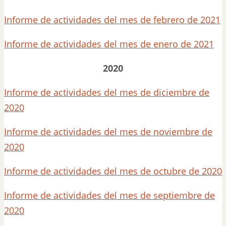
Informe de actividades del mes de febrero de 2021
Informe de actividades del mes de enero de 2021
2020
Informe de actividades del mes de diciembre de
2020
Informe de actividades del mes de noviembre de
2020
Informe de actividades del mes de octubre de 2020
Informe de actividades del mes de septiembre de
2020