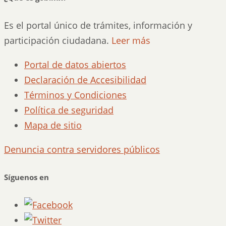
Es el portal único de trámites, información y
participación ciudadana.
Leer más
Portal de datos abiertos
Declaración de Accesibilidad
Términos y Condiciones
Política de seguridad
Mapa de sitio
Denuncia contra servidores públicos
Síguenos en