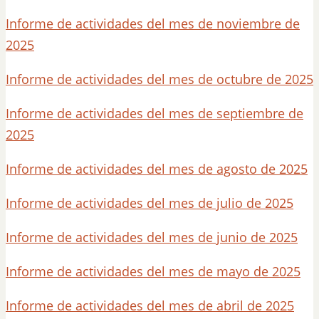
Informe de actividades del mes de noviembre de
2025
Informe de actividades del mes de octubre de 2025
Informe de actividades del mes de septiembre de
2025
Informe de actividades del mes de agosto de 2025
Informe de actividades del mes de julio de 2025
Informe de actividades del mes de junio de 2025
Informe de actividades del mes de mayo de 2025
Informe de actividades del mes de abril de 2025