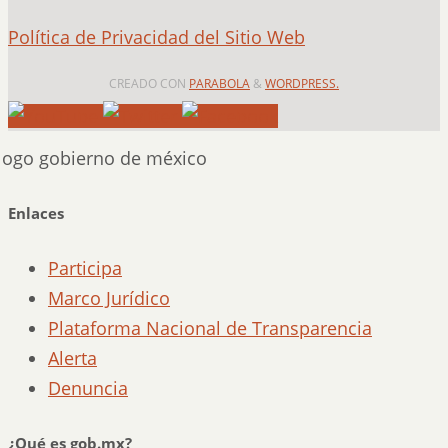
Política de Privacidad del Sitio Web
CREADO CON
PARABOLA
&
WORDPRESS.
Enlaces
Participa
Marco Jurídico
Plataforma Nacional de Transparencia
Alerta
Denuncia
¿Qué es gob.mx?