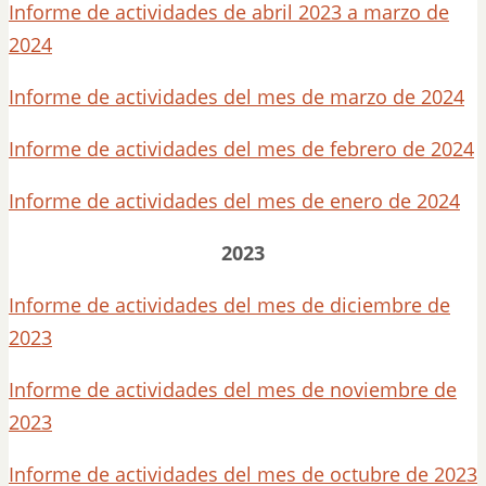
Informe de actividades de abril 2023 a marzo de
2024
Informe de actividades del mes de marzo de 2024
Informe de actividades del mes de febrero de 2024
Informe de actividades del mes de enero de 2024
2023
Informe de actividades del mes de diciembre de
2023
Informe de actividades del mes de noviembre de
2023
Informe de actividades del mes de octubre de 2023