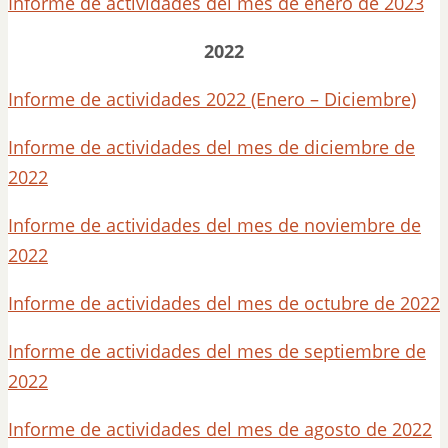
Informe de actividades del mes de enero de 2023
2022
Informe de actividades 2022 (Enero – Diciembre)
Informe de actividades del mes de diciembre de
2022
Informe de actividades del mes de noviembre de
2022
Informe de actividades del mes de octubre de 2022
Informe de actividades del mes de septiembre de
2022
Informe de actividades del mes de agosto de 2022