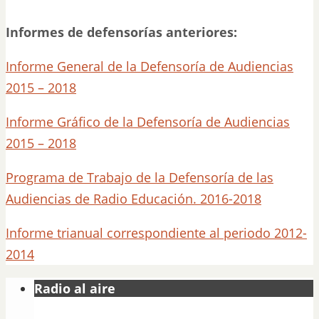
Informes de defensorías anteriores:
Informe General de la Defensoría de Audiencias
2015 – 2018
Informe Gráfico de la Defensoría de Audiencias
2015 – 2018
Programa de Trabajo de la Defensoría de las
Audiencias de Radio Educación. 2016-2018
Informe trianual correspondiente al periodo 2012-
2014
Radio al aire