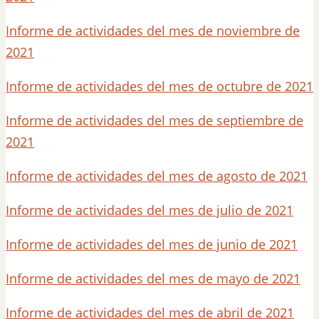
Informe de actividades del mes de noviembre de
2021
Informe de actividades del mes de octubre de 2021
Informe de actividades del mes de septiembre de
2021
Informe de actividades del mes de agosto de 2021
Informe de actividades del mes de julio de 2021
Informe de actividades del mes de junio de 2021
Informe de actividades del mes de mayo de 2021
Informe de actividades del mes de abril de 2021