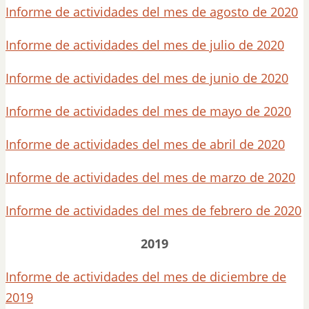
Informe de actividades del mes de agosto de 2020
Informe de actividades del mes de julio de 2020
Informe de actividades del mes de junio de 2020
Informe de actividades del mes de mayo de 2020
Informe de actividades del mes de abril de 2020
Informe de actividades del mes de marzo de 2020
Informe de actividades del mes de febrero de 2020
2019
Informe de actividades del mes de diciembre de
2019