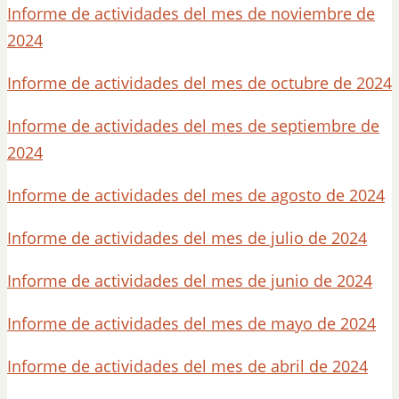
Informe de actividades del mes de noviembre de
2024
Informe de actividades del mes de octubre de 2024
Informe de actividades del mes de septiembre de
2024
Informe de actividades del mes de agosto de 2024
Informe de actividades del mes de julio de 2024
Informe de actividades del mes de junio de 2024
Informe de actividades del mes de mayo de 2024
Informe de actividades del mes de abril de 2024