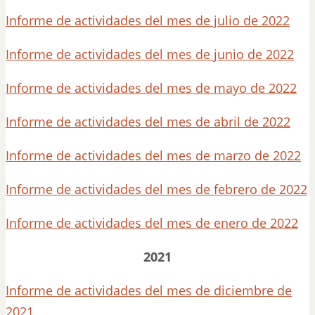
Informe de actividades del mes de julio de 2022
Informe de actividades del mes de junio de 2022
Informe de actividades del mes de mayo de 2022
Informe de actividades del mes de abril de 2022
Informe de actividades del mes de marzo de 2022
Informe de actividades del mes de febrero de 2022
Informe de actividades del mes de enero de 2022
2021
Informe de actividades del mes de diciembre de
2021