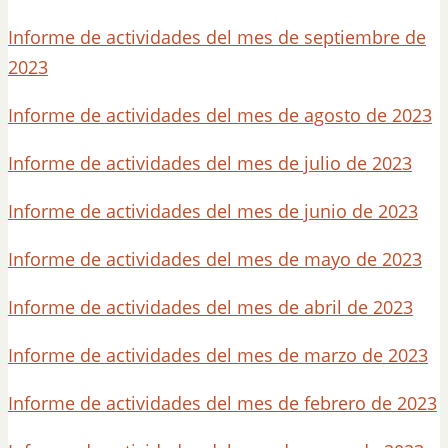
Informe de actividades del mes de septiembre de
2023
Informe de actividades del mes de agosto de 2023
Informe de actividades del mes de julio de 2023
Informe de actividades del mes de junio de 2023
Informe de actividades del mes de mayo de 2023
Informe de actividades del mes de abril de 2023
Informe de actividades del mes de marzo de 2023
Informe de actividades del mes de febrero de 2023