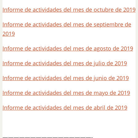
Informe de actividades del mes de octubre de 2019
Informe de actividades del mes de septiembre de
2019
Informe de actividades del mes de agosto de 2019
Informe de actividades del mes de julio de 2019
Informe de actividades del mes de junio de 2019
Informe de actividades del mes de mayo de 2019
Informe de actividades del mes de abril de 2019
————————————————-