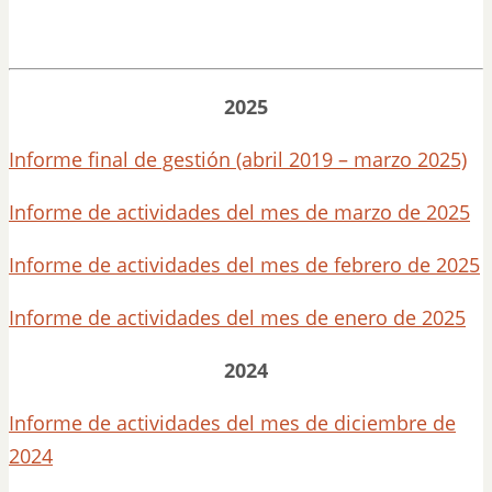
2025
Informe final de gestión (abril 2019 – marzo 2025)
Informe de actividades del mes de marzo de 2025
Informe de actividades del mes de febrero de 2025
Informe de actividades del mes de enero de 2025
2024
Informe de actividades del mes de diciembre de
2024