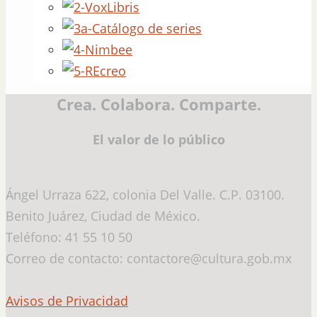
Crea. Colabora. Comparte.
El valor de lo público
Ángel Urraza 622, colonia Del Valle. C.P. 03100.
Benito Juárez, Ciudad de México.
Teléfono: 41 55 10 50
Correo de contacto: contactore@cultura.gob.mx
Avisos de Privacidad