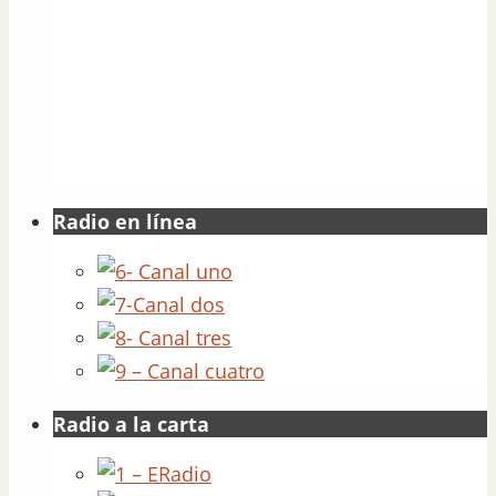
Radio en línea
Radio a la carta