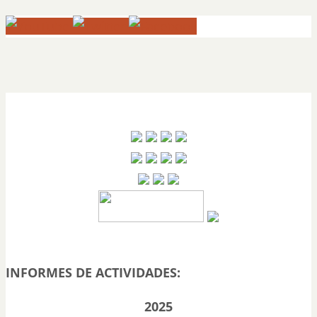
INFORMES DE ACTIVIDADES:
2025