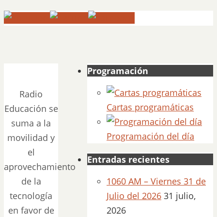
Programación
Radio
Cartas programáticas
Educación se
suma a la
Programación del día
movilidad y
el
Entradas recientes
aprovechamiento
de la
1060 AM – Viernes 31 de
tecnología
Julio del 2026
31 julio,
en favor de
2026