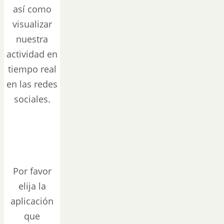
así como
visualizar
nuestra
actividad en
tiempo real
en las redes
sociales.
Por favor
elija la
aplicación
que