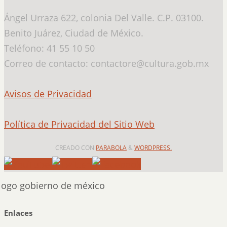
Ángel Urraza 622, colonia Del Valle. C.P. 03100.
Benito Juárez, Ciudad de México.
Teléfono: 41 55 10 50
Correo de contacto: contactore@cultura.gob.mx
Avisos de Privacidad
Política de Privacidad del Sitio Web
CREADO CON
PARABOLA
&
WORDPRESS.
Enlaces