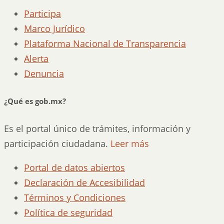
Participa
Marco Jurídico
Plataforma Nacional de Transparencia
Alerta
Denuncia
¿Qué es gob.mx?
Es el portal único de trámites, información y
participación ciudadana.
Leer más
Portal de datos abiertos
Declaración de Accesibilidad
Términos y Condiciones
Política de seguridad