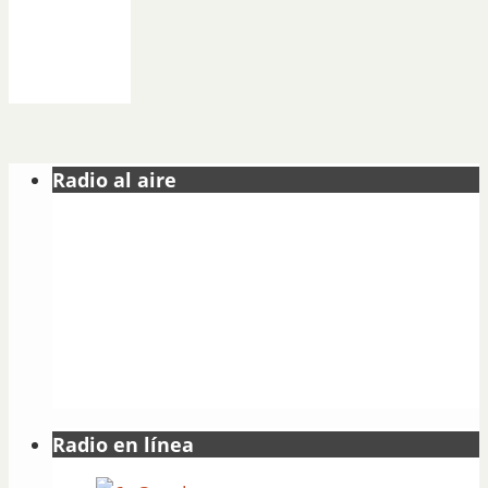
Radio al aire
Radio en línea