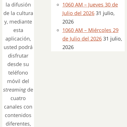
la difusión
1060 AM – Jueves 30 de
de la cultura
Julio del 2026
31 julio,
y, mediante
2026
esta
1060 AM – Miércoles 29
aplicación,
de Julio del 2026
31 julio,
usted podrá
2026
disfrutar
desde su
teléfono
móvil del
streaming
de
cuatro
canales con
contenidos
diferentes,