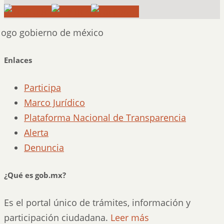
Enlaces
Participa
Marco Jurídico
Plataforma Nacional de Transparencia
Alerta
Denuncia
¿Qué es gob.mx?
Es el portal único de trámites, información y
participación ciudadana.
Leer más