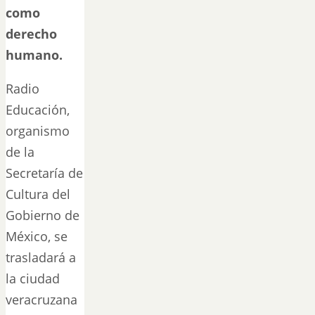
como
derecho
humano.
Radio
Educación,
organismo
de la
Secretaría de
Cultura del
Gobierno de
México, se
trasladará a
la ciudad
veracruzana