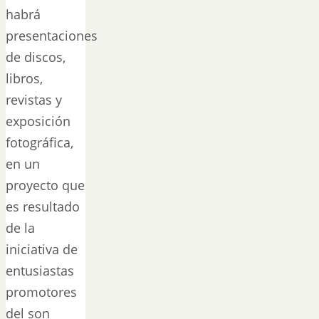
habrá
presentaciones
de discos,
libros,
revistas y
exposición
fotográfica,
en un
proyecto que
es resultado
de la
iniciativa de
entusiastas
promotores
del son