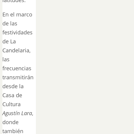
En el marco
de las
festividades
de La
Candelaria,
las
frecuencias
transmitirán
desde la
Casa de
Cultura
Agustín Lara
,
donde
también