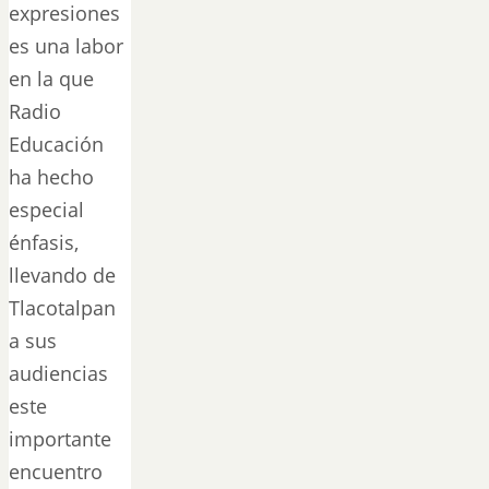
expresiones
es una labor
en la que
Radio
Educación
ha hecho
especial
énfasis,
llevando de
Tlacotalpan
a sus
audiencias
este
importante
encuentro