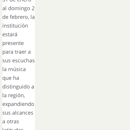
al domingo 2
de febrero, la
institución
estará
presente
para traer a
sus escuchas
la música
que ha
distinguido a
la región,
expandiendo
sus alcances
a otras
latitudes.