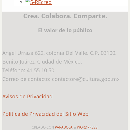
Crea. Colabora. Comparte.
El valor de lo público
Ángel Urraza 622, colonia Del Valle. C.P. 03100.
Benito Juárez, Ciudad de México.
Teléfono: 41 55 10 50
Correo de contacto: contactore@cultura.gob.mx
Avisos de Privacidad
Política de Privacidad del Sitio Web
CREADO CON
PARABOLA
&
WORDPRESS.