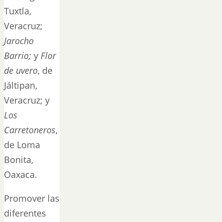
Tuxtla,
Veracruz;
Jarocho
Barrio;
y
Flor
de uvero
, de
Jáltipan,
Veracruz; y
Los
Carretoneros
,
de Loma
Bonita,
Oaxaca.
Promover las
diferentes