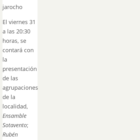
jarocho
El viernes 31
a las 20:30
horas, se
contará con
la
presentación
de las
agrupaciones
de la
localidad,
Ensamble
Sotavento
;
Rubén