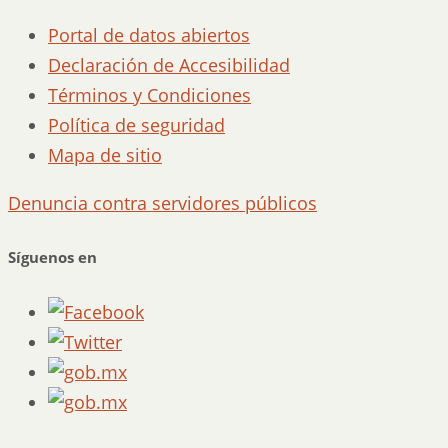
Portal de datos abiertos
Declaración de Accesibilidad
Términos y Condiciones
Política de seguridad
Mapa de sitio
Denuncia contra servidores públicos
Síguenos en