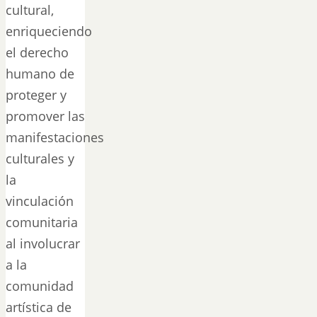
cultural,
enriqueciendo
el derecho
humano de
proteger y
promover las
manifestaciones
culturales y
la
vinculación
comunitaria
al involucrar
a la
comunidad
artística de