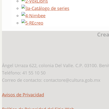
Crea
Ángel Urraza 622, colonia Del Valle. C.P. 03100. Ben
Teléfono: 41 55 10 50
Correo de contacto: contactore@cultura.gob.mx
Avisos de Privacidad