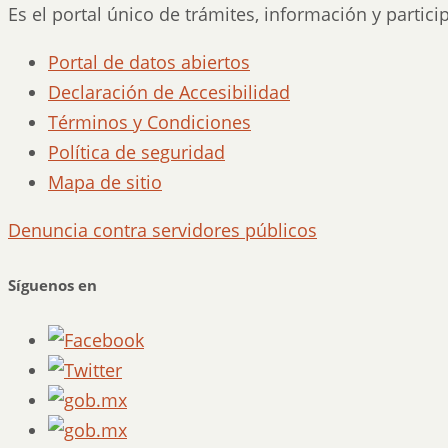
Es el portal único de trámites, información y partic
Portal de datos abiertos
Declaración de Accesibilidad
Términos y Condiciones
Política de seguridad
Mapa de sitio
Denuncia contra servidores públicos
Síguenos en