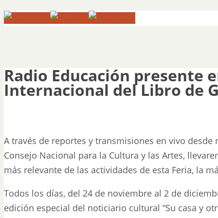
Radio Educación presente en
Internacional del Libro de 
A través de reportes y transmisiones en vivo desde 
Consejo Nacional para la Cultura y las Artes, lleva
más relevante de las actividades de esta Feria, la 
Todos los días, del 24 de noviembre al 2 de diciemb
edición especial del noticiario cultural “Su casa y otr