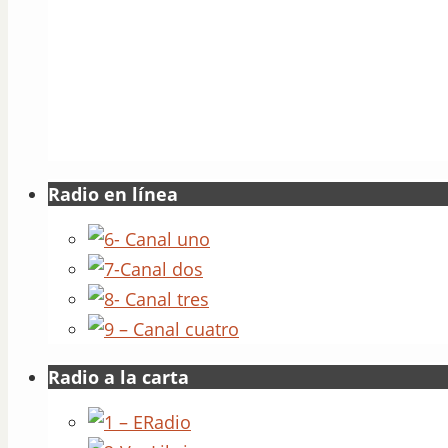
Radio en línea
Radio a la carta