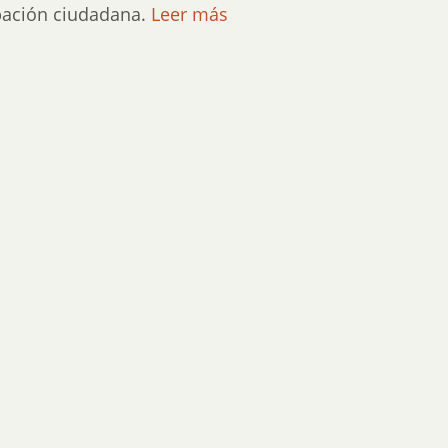
ipación ciudadana.
Leer más