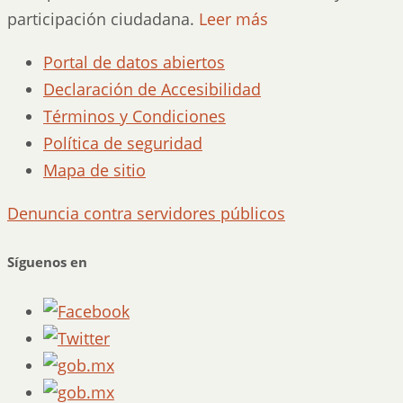
participación ciudadana.
Leer más
Portal de datos abiertos
Declaración de Accesibilidad
Términos y Condiciones
Política de seguridad
Mapa de sitio
Denuncia contra servidores públicos
Síguenos en