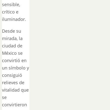
sensible,
crítico e
iluminador.
Desde su
mirada, la
ciudad de
México se
convirtió en
un símbolo y
consiguió
relieves de
vitalidad que
se
convirtieron