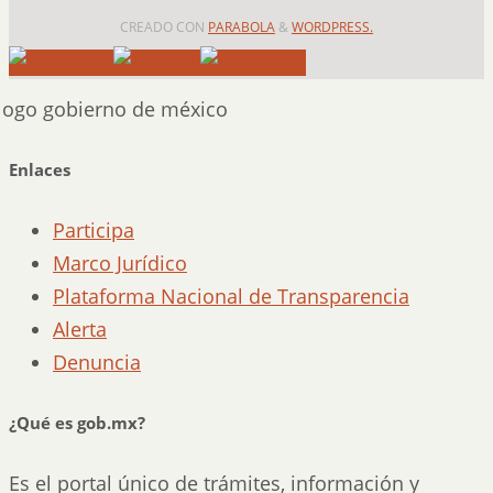
CREADO CON
PARABOLA
&
WORDPRESS.
Enlaces
Participa
Marco Jurídico
Plataforma Nacional de Transparencia
Alerta
Denuncia
¿Qué es gob.mx?
Es el portal único de trámites, información y