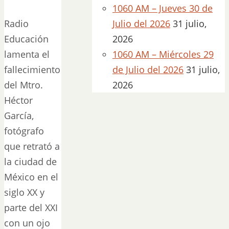
1060 AM – Jueves 30 de
Radio
Julio del 2026
31 julio,
Educación
2026
lamenta el
1060 AM – Miércoles 29
fallecimiento
de Julio del 2026
31 julio,
del Mtro.
2026
Héctor
García,
fotógrafo
que retrató a
la ciudad de
México en el
siglo XX y
parte del XXI
con un ojo