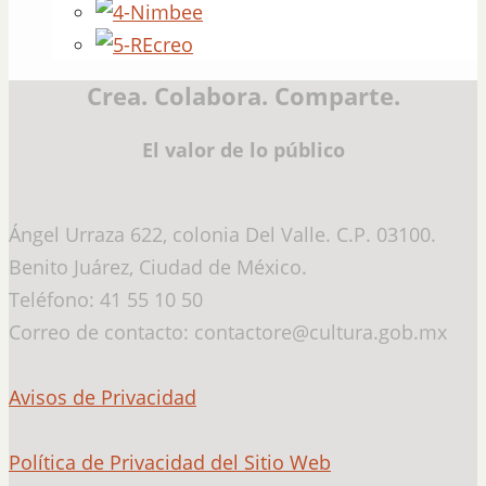
Crea. Colabora. Comparte.
El valor de lo público
Ángel Urraza 622, colonia Del Valle. C.P. 03100.
Benito Juárez, Ciudad de México.
Teléfono: 41 55 10 50
Correo de contacto: contactore@cultura.gob.mx
Avisos de Privacidad
Política de Privacidad del Sitio Web