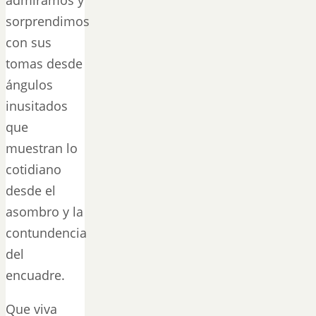
sorprendimos
con sus
tomas desde
ángulos
inusitados
que
muestran lo
cotidiano
desde el
asombro y la
contundencia
del
encuadre.
Que viva