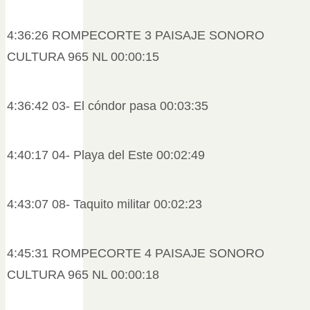
4:36:26 ROMPECORTE 3 PAISAJE SONORO
CULTURA 965 NL 00:00:15
4:36:42 03- El cóndor pasa 00:03:35
4:40:17 04- Playa del Este 00:02:49
4:43:07 08- Taquito militar 00:02:23
4:45:31 ROMPECORTE 4 PAISAJE SONORO
CULTURA 965 NL 00:00:18