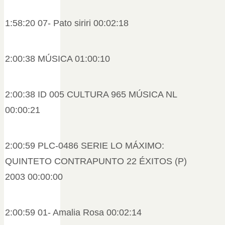
1:58:20 07- Pato siriri 00:02:18
2:00:38 MÚSICA 01:00:10
2:00:38 ID 005 CULTURA 965 MÚSICA NL
00:00:21
2:00:59 PLC-0486 SERIE LO MÁXIMO:
QUINTETO CONTRAPUNTO 22 ÉXITOS (P)
2003 00:00:00
2:00:59 01- Amalia Rosa 00:02:14