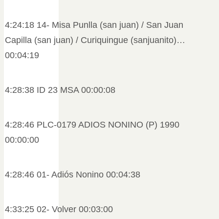
4:24:18 14- Misa Punlla (san juan) / San Juan
Capilla (san juan) / Curiquingue (sanjuanito)…
00:04:19
4:28:38 ID 23 MSA 00:00:08
4:28:46 PLC-0179 ADIOS NONINO (P) 1990
00:00:00
4:28:46 01- Adiós Nonino 00:04:38
4:33:25 02- Volver 00:03:00