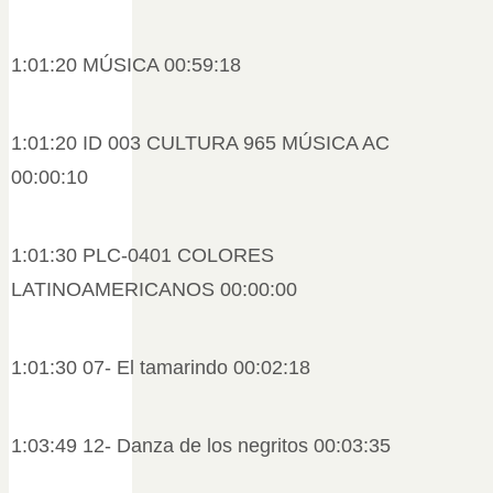
1:01:20 MÚSICA 00:59:18
1:01:20 ID 003 CULTURA 965 MÚSICA AC
00:00:10
1:01:30 PLC-0401 COLORES
LATINOAMERICANOS 00:00:00
1:01:30 07- El tamarindo 00:02:18
1:03:49 12- Danza de los negritos 00:03:35