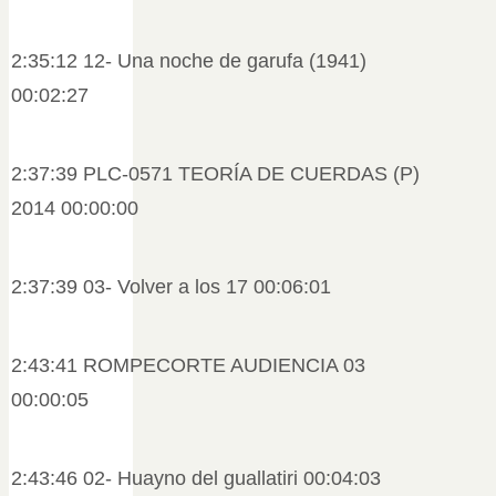
2:35:12 12- Una noche de garufa (1941)
00:02:27
2:37:39 PLC-0571 TEORÍA DE CUERDAS (P)
2014 00:00:00
2:37:39 03- Volver a los 17 00:06:01
2:43:41 ROMPECORTE AUDIENCIA 03
00:00:05
2:43:46 02- Huayno del guallatiri 00:04:03