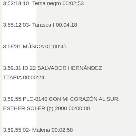
3:52:18 10- Tema negro 00:02:53
3:55:12 03- Tarasca I 00:04:18
3:59:31 MÚSICA 01:00:45
3:59:31 ID 22 SALVADOR HERNÁNDEZ
TTAPIA 00:00:24
3:59:55 PLC-0140 CON MI CORAZÓN AL SUR.
ESTHER SOLER (p) 2000 00:00:00
3:59:55 02- Malena 00:02:58