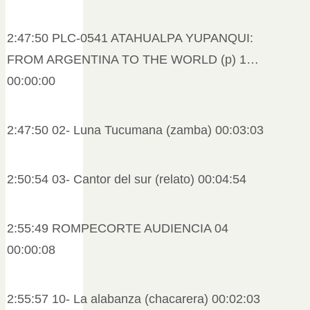
2:47:50 PLC-0541 ATAHUALPA YUPANQUI:
FROM ARGENTINA TO THE WORLD (p) 1…
00:00:00
2:47:50 02- Luna Tucumana (zamba) 00:03:03
2:50:54 03- Cantor del sur (relato) 00:04:54
2:55:49 ROMPECORTE AUDIENCIA 04
00:00:08
2:55:57 10- La alabanza (chacarera) 00:02:03