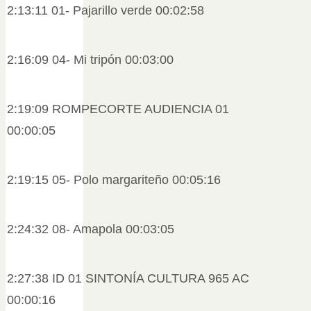
2:13:11 01- Pajarillo verde 00:02:58
2:16:09 04- Mi tripón 00:03:00
2:19:09 ROMPECORTE AUDIENCIA 01
00:00:05
2:19:15 05- Polo margariteño 00:05:16
2:24:32 08- Amapola 00:03:05
2:27:38 ID 01 SINTONÍA CULTURA 965 AC
00:00:16