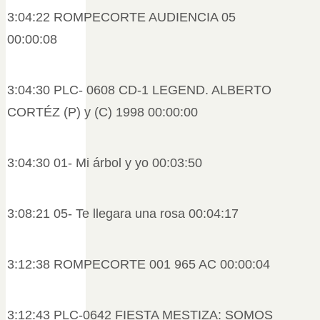
3:04:22 ROMPECORTE AUDIENCIA 05
00:00:08
3:04:30 PLC- 0608 CD-1 LEGEND. ALBERTO
CORTÉZ (P) y (C) 1998 00:00:00
3:04:30 01- Mi árbol y yo 00:03:50
3:08:21 05- Te llegara una rosa 00:04:17
3:12:38 ROMPECORTE 001 965 AC 00:00:04
3:12:43 PLC-0642 FIESTA MESTIZA: SOMOS