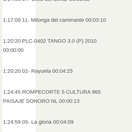
1:17:09 11- Milonga del caminante 00:03:10
1:20:20 PLC-0402 TANGO 3.0 (P) 2010
00:00:00
1:20:20 02- Rayuela 00:04:25
1:24:45 ROMPECORTE 5 CULTURA 965
PAISAJE SONORO NL 00:00:13
1:24:59 05- La gloria 00:04:09