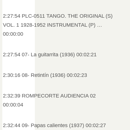
2:27:54 PLC-0511 TANGO. THE ORIGINAL (S)
VOL. 1 1928-1952 INSTRUMENTAL (P) …
00:00:00
2:27:54 07- La guitarrita (1936) 00:02:21
2:30:16 08- Retintín (1936) 00:02:23
2:32:39 ROMPECORTE AUDIENCIA 02
00:00:04
2:32:44 09- Papas calientes (1937) 00:02:27