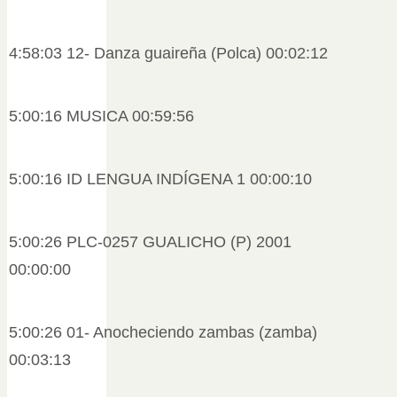
4:58:03 12- Danza guaireña (Polca) 00:02:12
5:00:16 MUSICA 00:59:56
5:00:16 ID LENGUA INDÍGENA 1 00:00:10
5:00:26 PLC-0257 GUALICHO (P) 2001
00:00:00
5:00:26 01- Anocheciendo zambas (zamba)
00:03:13