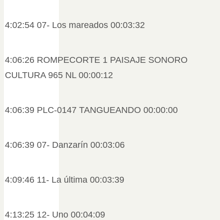
4:02:54 07- Los mareados 00:03:32
4:06:26 ROMPECORTE 1 PAISAJE SONORO
CULTURA 965 NL 00:00:12
4:06:39 PLC-0147 TANGUEANDO 00:00:00
4:06:39 07- Danzarín 00:03:06
4:09:46 11- La última 00:03:39
4:13:25 12- Uno 00:04:09