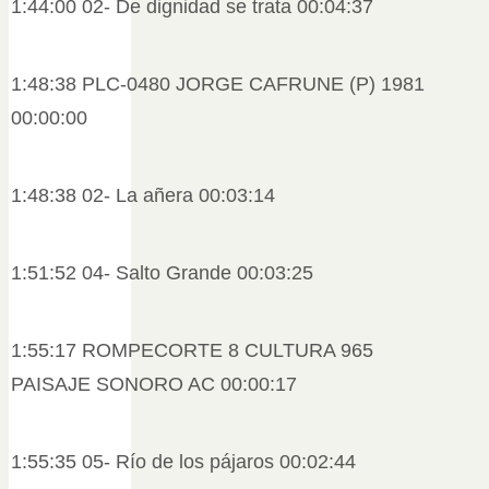
1:44:00 02- De dignidad se trata 00:04:37
1:48:38 PLC-0480 JORGE CAFRUNE (P) 1981
00:00:00
1:48:38 02- La añera 00:03:14
1:51:52 04- Salto Grande 00:03:25
1:55:17 ROMPECORTE 8 CULTURA 965
PAISAJE SONORO AC 00:00:17
1:55:35 05- Río de los pájaros 00:02:44