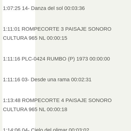
1:07:25 14- Danza del sol 00:03:36
1:11:01 ROMPECORTE 3 PAISAJE SONORO
CULTURA 965 NL 00:00:15
1:11:16 PLC-0424 RUMBO (P) 1973 00:00:00
1:11:16 03- Desde una rama 00:02:31
1:13:48 ROMPECORTE 4 PAISAJE SONORO
CULTURA 965 NL 00:00:18
1:14:06 04- Cielo del olimar 00:03:02