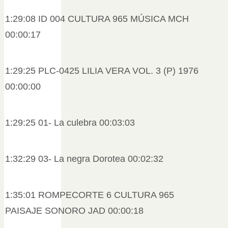
1:29:08 ID 004 CULTURA 965 MÚSICA MCH
00:00:17
1:29:25 PLC-0425 LILIA VERA VOL. 3 (P) 1976
00:00:00
1:29:25 01- La culebra 00:03:03
1:32:29 03- La negra Dorotea 00:02:32
1:35:01 ROMPECORTE 6 CULTURA 965
PAISAJE SONORO JAD 00:00:18