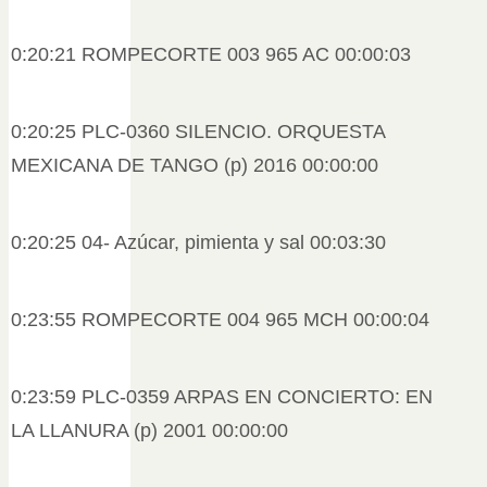
0:20:21 ROMPECORTE 003 965 AC 00:00:03
0:20:25 PLC-0360 SILENCIO. ORQUESTA
MEXICANA DE TANGO (p) 2016 00:00:00
0:20:25 04- Azúcar, pimienta y sal 00:03:30
0:23:55 ROMPECORTE 004 965 MCH 00:00:04
0:23:59 PLC-0359 ARPAS EN CONCIERTO: EN
LA LLANURA (p) 2001 00:00:00