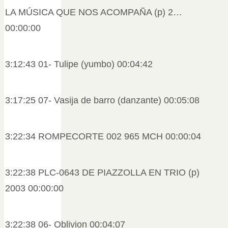
LA MÚSICA QUE NOS ACOMPAÑA (p) 2…
00:00:00
3:12:43 01- Tulipe (yumbo) 00:04:42
3:17:25 07- Vasija de barro (danzante) 00:05:08
3:22:34 ROMPECORTE 002 965 MCH 00:00:04
3:22:38 PLC-0643 DE PIAZZOLLA EN TRIO (p)
2003 00:00:00
3:22:38 06- Oblivion 00:04:07