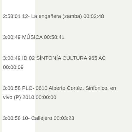
2:58:01 12- La engañera (zamba) 00:02:48
3:00:49 MÚSICA 00:58:41
3:00:49 ID 02 SÍNTONÍA CULTURA 965 AC
00:00:09
3:00:58 PLC- 0610 Alberto Cortéz. Sinfónico, en
vivo (P) 2010 00:00:00
3:00:58 10- Callejero 00:03:23