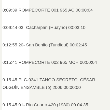
0:09:39 ROMPECORTE 001 965 AC 00:00:04
0:09:44 03- Cacharpari (Huayno) 00:03:10
0:12:55 20- San Benito (Tundiqui) 00:02:45
0:15:41 ROMPECORTE 002 965 MCH 00:00:04
0:15:45 PLC-0341 TANGO SECRETO. CÉSAR
OLGUÍN ENSAMBLE (p) 2006 00:00:00
0:15:45 01- Rio Cuarto 420 (1980) 00:04:35