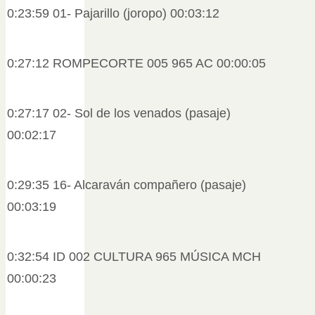
0:23:59 01- Pajarillo (joropo) 00:03:12
0:27:12 ROMPECORTE 005 965 AC 00:00:05
0:27:17 02- Sol de los venados (pasaje)
00:02:17
0:29:35 16- Alcaraván compañero (pasaje)
00:03:19
0:32:54 ID 002 CULTURA 965 MÚSICA MCH
00:00:23