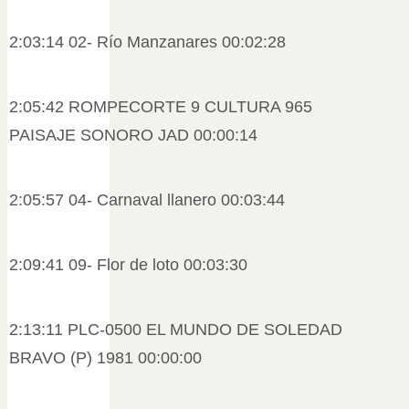
2:03:14 02- Río Manzanares 00:02:28
2:05:42 ROMPECORTE 9 CULTURA 965
PAISAJE SONORO JAD 00:00:14
2:05:57 04- Carnaval llanero 00:03:44
2:09:41 09- Flor de loto 00:03:30
2:13:11 PLC-0500 EL MUNDO DE SOLEDAD
BRAVO (P) 1981 00:00:00