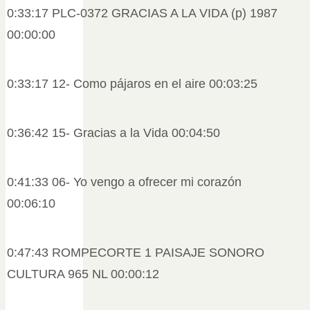
0:33:17 PLC-0372 GRACIAS A LA VIDA (p) 1987
00:00:00
0:33:17 12- Como pájaros en el aire 00:03:25
0:36:42 15- Gracias a la Vida 00:04:50
0:41:33 06- Yo vengo a ofrecer mi corazón
00:06:10
0:47:43 ROMPECORTE 1 PAISAJE SONORO
CULTURA 965 NL 00:00:12