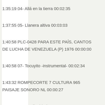
1:35:19 04- Allá en la tierra 00:02:35
1:37:55 05- Llanera altiva 00:03:03
1:40:58 PLC-0428 PARA ESTE PAÍS, CANTOS
DE LUCHA DE VENEZUELA (P) 1976 00:00:00
1:40:58 07- Tocuyito -instrumental- 00:02:34
1:43:32 ROMPECORTE 7 CULTURA 965
PAISAJE SONORO NL 00:00:27