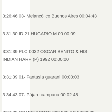
3:26:46 03- Melancólico Buenos Aires 00:04:43
3:31:30 ID 21 HUGARIO M 00:00:09
3:31:39 PLC-0032 OSCAR BENITO & HIS
INDIAN HARP (P) 1992 00:00:00
3:31:39 01- Fantasía guaraní 00:03:03
3:34:43 07- Pájaro campana 00:02:48