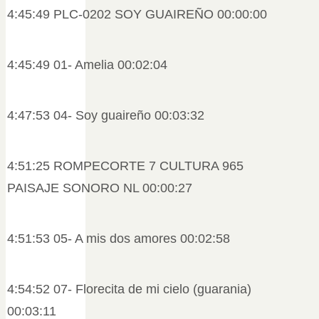
4:45:49 PLC-0202 SOY GUAIREÑO 00:00:00
4:45:49 01- Amelia 00:02:04
4:47:53 04- Soy guaireño 00:03:32
4:51:25 ROMPECORTE 7 CULTURA 965
PAISAJE SONORO NL 00:00:27
4:51:53 05- A mis dos amores 00:02:58
4:54:52 07- Florecita de mi cielo (guarania)
00:03:11