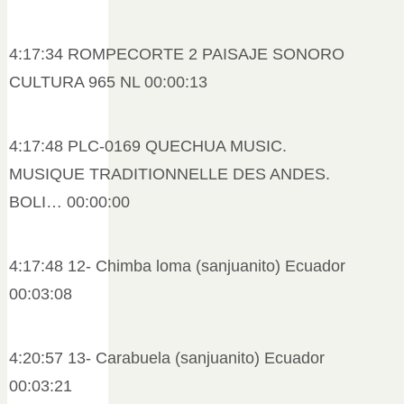
4:17:34 ROMPECORTE 2 PAISAJE SONORO
CULTURA 965 NL 00:00:13
4:17:48 PLC-0169 QUECHUA MUSIC.
MUSIQUE TRADITIONNELLE DES ANDES.
BOLI… 00:00:00
4:17:48 12- Chimba loma (sanjuanito) Ecuador
00:03:08
4:20:57 13- Carabuela (sanjuanito) Ecuador
00:03:21