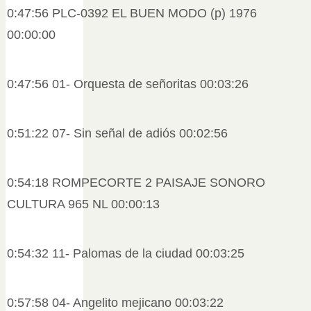
0:47:56 PLC-0392 EL BUEN MODO (p) 1976
00:00:00
0:47:56 01- Orquesta de señoritas 00:03:26
0:51:22 07- Sin señal de adiós 00:02:56
0:54:18 ROMPECORTE 2 PAISAJE SONORO
CULTURA 965 NL 00:00:13
0:54:32 11- Palomas de la ciudad 00:03:25
0:57:58 04- Angelito mejicano 00:03:22