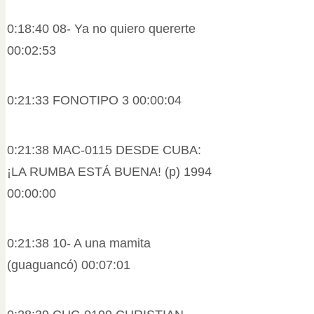
0:18:40 08- Ya no quiero quererte
00:02:53
0:21:33 FONOTIPO 3 00:00:04
0:21:38 MAC-0115 DESDE CUBA:
¡LA RUMBA ESTÁ BUENA! (p) 1994
00:00:00
0:21:38 10- A una mamita
(guaguancó) 00:07:01