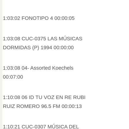
1:03:02 FONOTIPO 4 00:00:05
1:03:08 CUC-0375 LAS MÚSICAS
DORMIDAS (P) 1994 00:00:00
1:03:08 04- Assorted Koechels
00:07:00
1:10:08 06 ID TU VOZ EN RE RUBI
RUIZ ROMERO 96.5 FM 00:00:13
1:10:21 CUC-0307 MÚSICA DEL