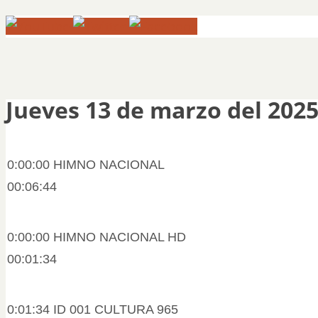
Jueves 13 de marzo del 202
0:00:00 HIMNO NACIONAL
00:06:44
0:00:00 HIMNO NACIONAL HD
00:01:34
0:01:34 ID 001 CULTURA 965