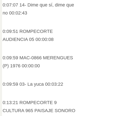
0:07:07 14- Dime que sí, dime que
no 00:02:43
0:09:51 ROMPECORTE
AUDIENCIA 05 00:00:08
0:09:59 MAC-0866 MERENGUES
(P) 1976 00:00:00
0:09:59 03- La yuca 00:03:22
0:13:21 ROMPECORTE 9
CULTURA 965 PAISAJE SONORO