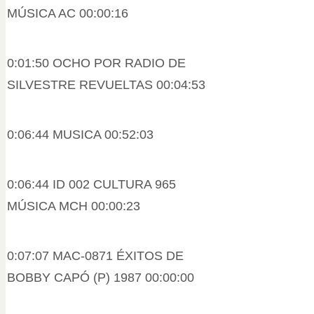
MÚSICA AC 00:00:16
0:01:50 OCHO POR RADIO DE
SILVESTRE REVUELTAS 00:04:53
0:06:44 MUSICA 00:52:03
0:06:44 ID 002 CULTURA 965
MÚSICA MCH 00:00:23
0:07:07 MAC-0871 ÉXITOS DE
BOBBY CAPÓ (P) 1987 00:00:00