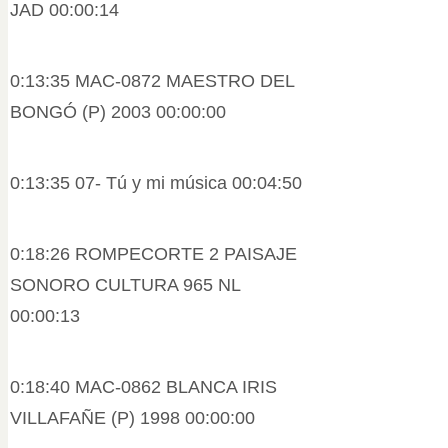
JAD 00:00:14
0:13:35 MAC-0872 MAESTRO DEL
BONGÓ (P) 2003 00:00:00
0:13:35 07- Tú y mi música 00:04:50
0:18:26 ROMPECORTE 2 PAISAJE
SONORO CULTURA 965 NL
00:00:13
0:18:40 MAC-0862 BLANCA IRIS
VILLAFAÑE (P) 1998 00:00:00