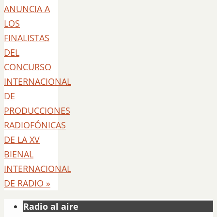
ANUNCIA A
LOS
FINALISTAS
DEL
CONCURSO
INTERNACIONAL
DE
PRODUCCIONES
RADIOFÓNICAS
DE LA XV
BIENAL
INTERNACIONAL
DE RADIO
»
Radio al aire