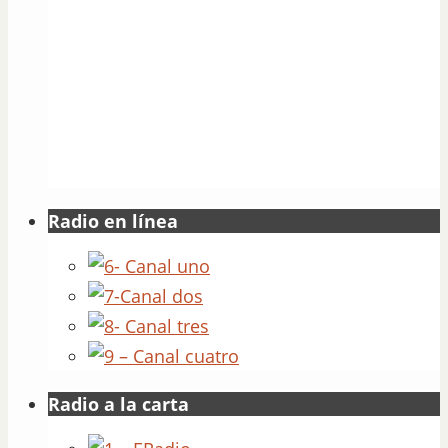
Radio en línea
Radio a la carta