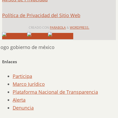
Política de Privacidad del Sitio Web
CREADO CON
PARABOLA
&
WORDPRESS.
Enlaces
Participa
Marco Jurídico
Plataforma Nacional de Transparencia
Alerta
Denuncia