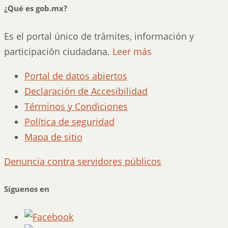
¿Qué es gob.mx?
Es el portal único de trámites, información y
participación ciudadana.
Leer más
Portal de datos abiertos
Declaración de Accesibilidad
Términos y Condiciones
Política de seguridad
Mapa de sitio
Denuncia contra servidores públicos
Síguenos en