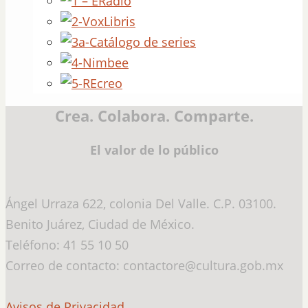
Crea. Colabora. Comparte.
El valor de lo público
Ángel Urraza 622, colonia Del Valle. C.P. 03100.
Benito Juárez, Ciudad de México.
Teléfono: 41 55 10 50
Correo de contacto: contactore@cultura.gob.mx
Avisos de Privacidad