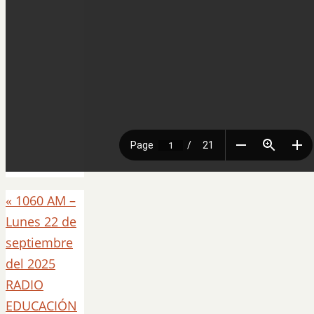
«
1060 AM –
Lunes 22 de
septiembre
del 2025
RADIO
EDUCACIÓN