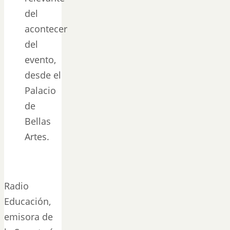
del
acontecer
del
evento,
desde el
Palacio
de
Bellas
Artes.
Radio
Educación,
emisora de