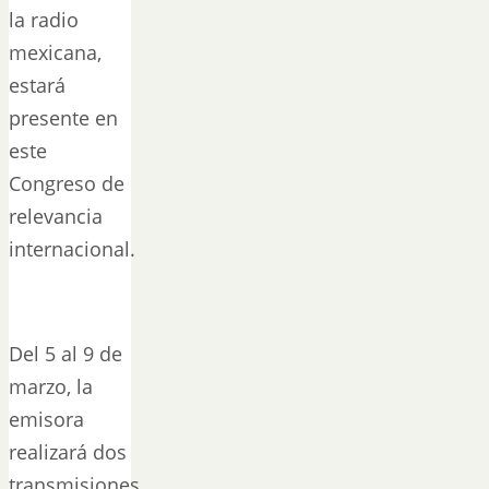
la radio
mexicana,
estará
presente en
este
Congreso de
relevancia
internacional.
Del 5 al 9 de
marzo, la
emisora
realizará dos
transmisiones