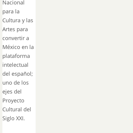
Nacional
para la
Cultura y las
Artes para
convertir a
México en la
plataforma
intelectual
del español;
uno de los
ejes del
Proyecto
Cultural del
Siglo XXI.