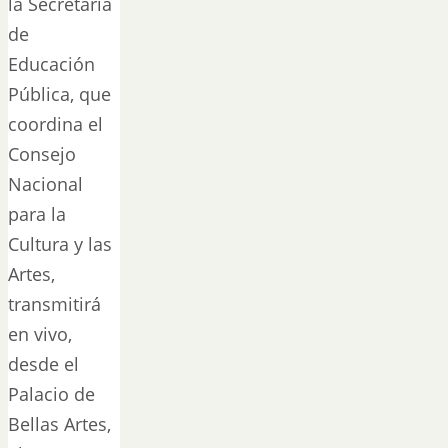
la Secretaría
de
Educación
Pública, que
coordina el
Consejo
Nacional
para la
Cultura y las
Artes,
transmitirá
en vivo,
desde el
Palacio de
Bellas Artes,