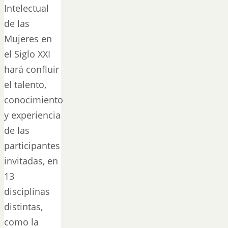
Intelectual
de las
Mujeres en
el Siglo XXI
hará confluir
el talento,
conocimiento
y experiencia
de las
participantes
invitadas, en
13
disciplinas
distintas,
como la