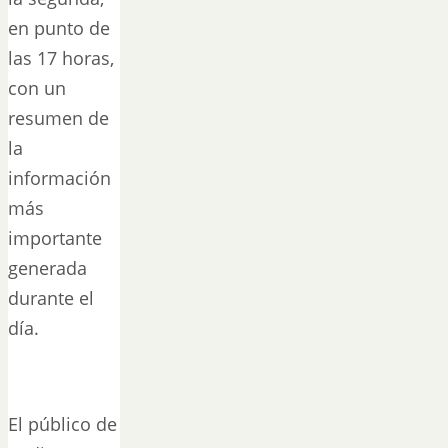
en punto de
las 17 horas,
con un
resumen de
la
información
más
importante
generada
durante el
día.
El público de