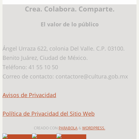
Crea. Colabora. Comparte.
El valor de lo público
Ángel Urraza 622, colonia Del Valle. C.P. 03100.
Benito Juárez, Ciudad de México.
Teléfono: 41 55 10 50
Correo de contacto: contactore@cultura.gob.mx
Avisos de Privacidad
Política de Privacidad del Sitio Web
CREADO CON
PARABOLA
&
WORDPRESS.