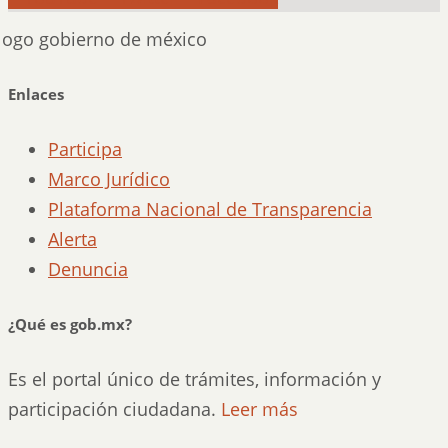
Enlaces
Participa
Marco Jurídico
Plataforma Nacional de Transparencia
Alerta
Denuncia
¿Qué es gob.mx?
Es el portal único de trámites, información y
participación ciudadana.
Leer más