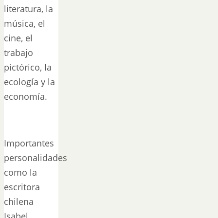
literatura, la
música, el
cine, el
trabajo
pictórico, la
ecología y la
economía.
Importantes
personalidades
como la
escritora
chilena
Isabel