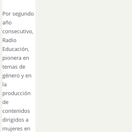
Por segundo
año
consecutivo,
Radio
Educación,
pionera en
temas de
género y en
la
producción
de
contenidos
dirigidos a
mujeres en