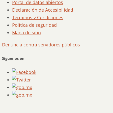
Portal de datos abiertos
Declaración de Accesibilidad
Términos y Condiciones
Política de seguridad
Mapa de sitio
Denuncia contra servidores públicos
Síguenos en