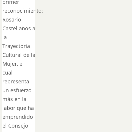
primer
reconocimiento:
Rosario
Castellanos a
la
Trayectoria
Cultural de la
Mujer, el
cual
representa
un esfuerzo
más en la
labor que ha
emprendido
el Consejo