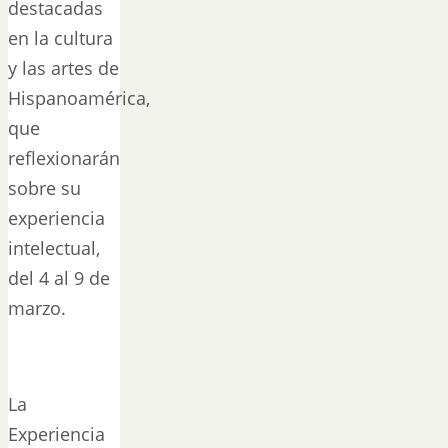
destacadas
en la cultura
y las artes de
Hispanoamérica,
que
reflexionarán
sobre su
experiencia
intelectual,
del 4 al 9 de
marzo.
La
Experiencia