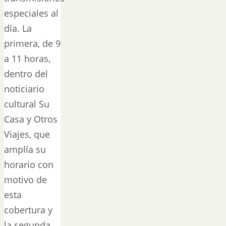
especiales al
día. La
primera, de 9
a 11 horas,
dentro del
noticiario
cultural Su
Casa y Otros
Viajes, que
amplía su
horario con
motivo de
esta
cobertura y
la segunda,