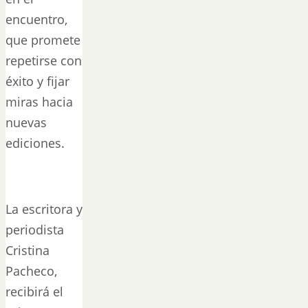
encuentro,
que promete
repetirse con
éxito y fijar
miras hacia
nuevas
ediciones.
La escritora y
periodista
Cristina
Pacheco,
recibirá el