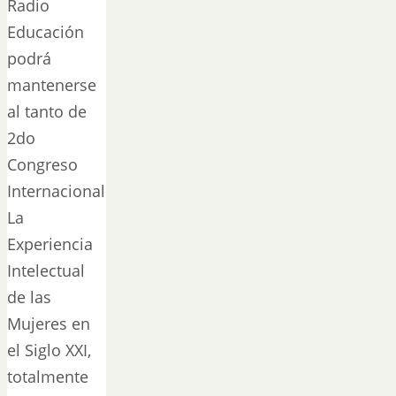
Radio
Educación
podrá
mantenerse
al tanto de
2do
Congreso
Internacional
La
Experiencia
Intelectual
de las
Mujeres en
el Siglo XXI,
totalmente