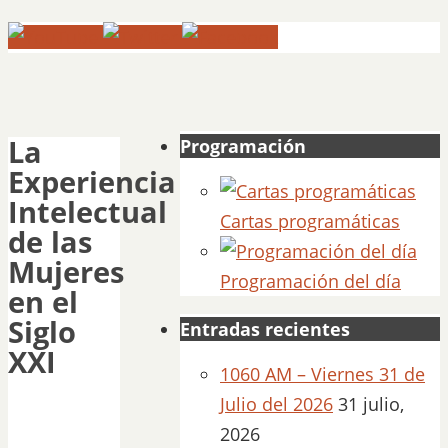
La
Programación
Experiencia
Intelectual
Cartas programáticas
de las
Mujeres
Programación del día
en el
Siglo
Entradas recientes
XXI
1060 AM – Viernes 31 de
Julio del 2026
31 julio,
2026