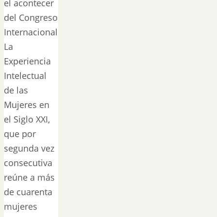
el acontecer
del Congreso
Internacional
La
Experiencia
Intelectual
de las
Mujeres en
el Siglo XXI,
que por
segunda vez
consecutiva
reúne a más
de cuarenta
mujeres