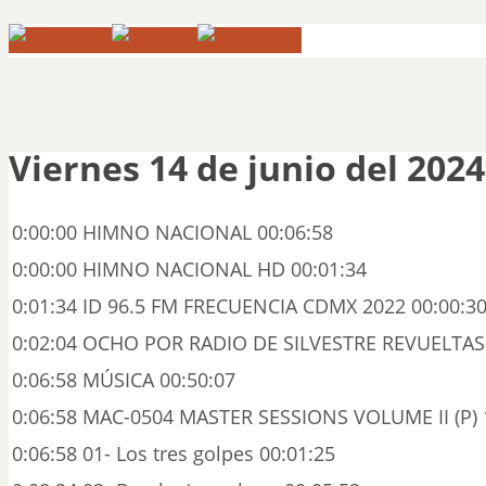
Viernes 14 de junio del 2024
0:00:00 HIMNO NACIONAL 00:06:58
0:00:00 HIMNO NACIONAL HD 00:01:34
0:01:34 ID 96.5 FM FRECUENCIA CDMX 2022 00:00:3
0:02:04 OCHO POR RADIO DE SILVESTRE REVUELTAS 
0:06:58 MÚSICA 00:50:07
0:06:58 MAC-0504 MASTER SESSIONS VOLUME II (P) 
0:06:58 01- Los tres golpes 00:01:25