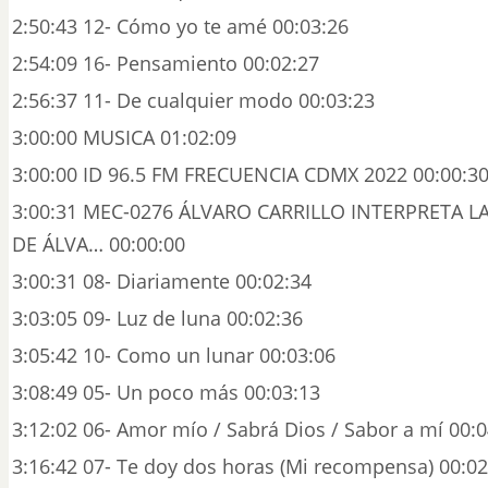
2:50:43 12- Cómo yo te amé 00:03:26
2:54:09 16- Pensamiento 00:02:27
2:56:37 11- De cualquier modo 00:03:23
3:00:00 MUSICA 01:02:09
3:00:00 ID 96.5 FM FRECUENCIA CDMX 2022 00:00:3
3:00:31 MEC-0276 ÁLVARO CARRILLO INTERPRETA 
DE ÁLVA… 00:00:00
3:00:31 08- Diariamente 00:02:34
3:03:05 09- Luz de luna 00:02:36
3:05:42 10- Como un lunar 00:03:06
3:08:49 05- Un poco más 00:03:13
3:12:02 06- Amor mío / Sabrá Dios / Sabor a mí 00:0
3:16:42 07- Te doy dos horas (Mi recompensa) 00:02