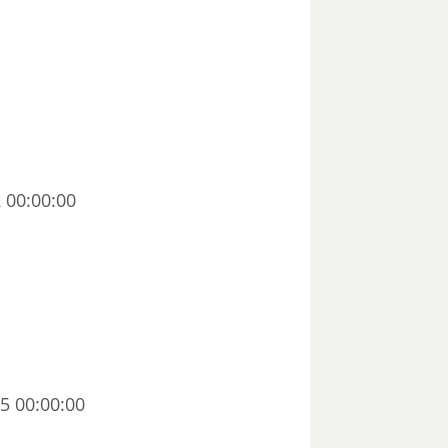
00:00:00
5 00:00:00