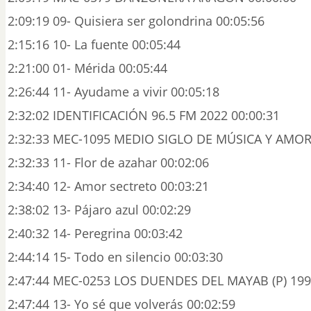
2:09:19 09- Quisiera ser golondrina 00:05:56
2:15:16 10- La fuente 00:05:44
2:21:00 01- Mérida 00:05:44
2:26:44 11- Ayudame a vivir 00:05:18
2:32:02 IDENTIFICACIÓN 96.5 FM 2022 00:00:31
2:32:33 MEC-1095 MEDIO SIGLO DE MÚSICA Y AMOR 
2:32:33 11- Flor de azahar 00:02:06
2:34:40 12- Amor sectreto 00:03:21
2:38:02 13- Pájaro azul 00:02:29
2:40:32 14- Peregrina 00:03:42
2:44:14 15- Todo en silencio 00:03:30
2:47:44 MEC-0253 LOS DUENDES DEL MAYAB (P) 199
2:47:44 13- Yo sé que volverás 00:02:59