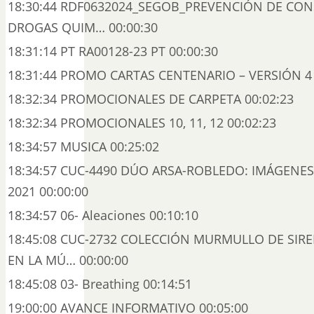
18:30:44 RDF0632024_SEGOB_PREVENCIÓN DE CO
DROGAS QUIM… 00:00:30
18:31:14 PT RA00128-23 PT 00:00:30
18:31:44 PROMO CARTAS CENTENARIO – VERSIÓN 4 
18:32:34 PROMOCIONALES DE CARPETA 00:02:23
18:32:34 PROMOCIONALES 10, 11, 12 00:02:23
18:34:57 MUSICA 00:25:02
18:34:57 CUC-4490 DÚO ARSA-ROBLEDO: IMÁGENES
2021 00:00:00
18:34:57 06- Aleaciones 00:10:10
18:45:08 CUC-2732 COLECCIÓN MURMULLO DE SIRE
EN LA MÚ… 00:00:00
18:45:08 03- Breathing 00:14:51
19:00:00 AVANCE INFORMATIVO 00:05:00