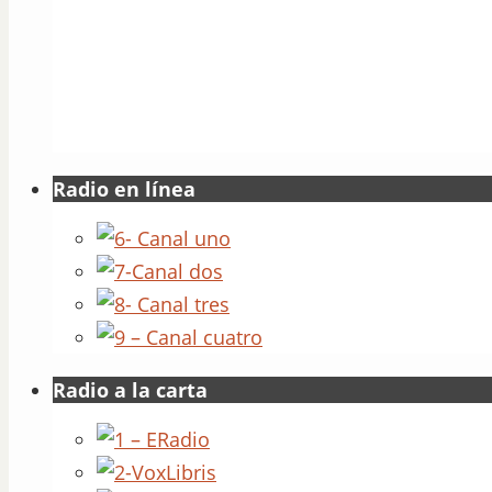
Radio en línea
Radio a la carta