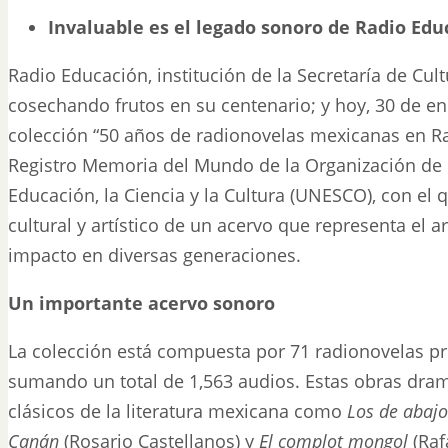
Invaluable es el legado sonoro de Radio Edu
Radio Educación, institución de la Secretaría de Cul
cosechando frutos en su centenario; y hoy, 30 de en
colección “50 años de radionovelas mexicanas en Ra
Registro Memoria del Mundo de la Organización de 
Educación, la Ciencia y la Cultura (UNESCO), con el q
cultural y artístico de un acervo que representa el 
impacto en diversas generaciones.
Un importante acervo sonoro
La colección está compuesta por 71 radionovelas pr
sumando un total de 1,563 audios. Estas obras dram
clásicos de la literatura mexicana como
Los de abajo
Canán
(Rosario Castellanos) y
El complot mongol
(Raf