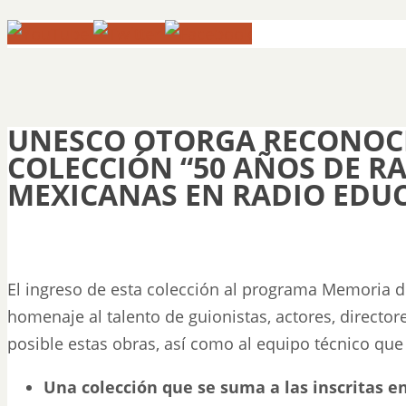
UNESCO OTORGA RECONOCI
COLECCIÓN “50 AÑOS DE R
MEXICANAS EN RADIO EDUC
El ingreso de esta colección al programa Memoria
homenaje al talento de guionistas, actores, director
posible estas obras, así como al equipo técnico que
Una colección que se suma a las inscritas 