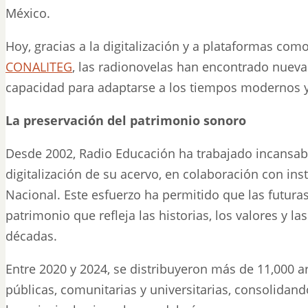
México.
Hoy, gracias a la digitalización y a plataformas com
CONALITEG
, las radionovelas han encontrado nuev
capacidad para adaptarse a los tiempos modernos y
La preservación del patrimonio sonoro
Desde 2002, Radio Educación ha trabajado incansab
digitalización de su acervo, en colaboración con in
Nacional. Este esfuerzo ha permitido que las futur
patrimonio que refleja las historias, los valores y l
décadas.
Entre 2020 y 2024, se distribuyeron más de 11,000 
públicas, comunitarias y universitarias, consolida