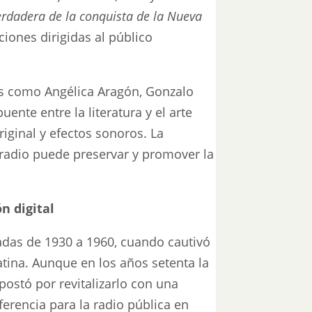
erdadera de la conquista de la Nueva
ciones dirigidas al público
ces como Angélica Aragón, Gonzalo
ente entre la literatura y el arte
iginal y efectos sonoros. La
 radio puede preservar y promover la
n digital
cadas de 1930 a 1960, cuando cautivó
tina. Aunque en los años setenta la
postó por revitalizarlo con una
ferencia para la radio pública en