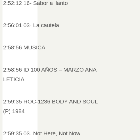
2:52:12 16- Sabor a llanto
2:56:01 03- La cautela
2:58:56 MUSICA
2:58:56 ID 100 AÑOS – MARZO ANA
LETICIA
2:59:35 ROC-1236 BODY AND SOUL
(P) 1984
2:59:35 03- Not Here, Not Now