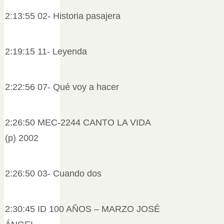
2:13:55 02- Historia pasajera
2:19:15 11- Leyenda
2:22:56 07- Qué voy a hacer
2:26:50 MEC-2244 CANTO LA VIDA
(p) 2002
2:26:50 03- Cuando dos
2:30:45 ID 100 AÑOS – MARZO JOSÉ