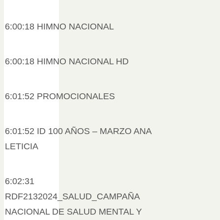
6:00:18 HIMNO NACIONAL
6:00:18 HIMNO NACIONAL HD
6:01:52 PROMOCIONALES
6:01:52 ID 100 AÑOS – MARZO ANA
LETICIA
6:02:31
RDF2132024_SALUD_CAMPAÑA
NACIONAL DE SALUD MENTAL Y