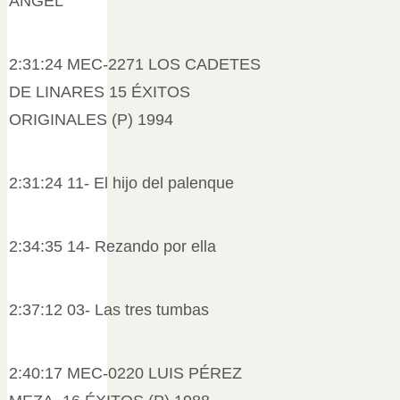
ÁNGEL
2:31:24 MEC-2271 LOS CADETES
DE LINARES 15 ÉXITOS
ORIGINALES (P) 1994
2:31:24 11- El hijo del palenque
2:34:35 14- Rezando por ella
2:37:12 03- Las tres tumbas
2:40:17 MEC-0220 LUIS PÉREZ