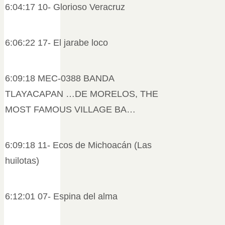
6:04:17 10- Glorioso Veracruz
6:06:22 17- El jarabe loco
6:09:18 MEC-0388 BANDA
TLAYACAPAN …DE MORELOS, THE
MOST FAMOUS VILLAGE BA…
6:09:18 11- Ecos de Michoacán (Las
huilotas)
6:12:01 07- Espina del alma