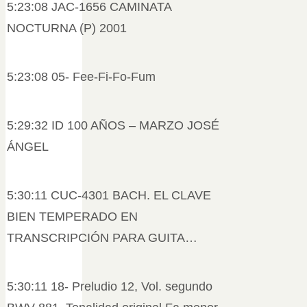
5:23:08 JAC-1656 CAMINATA
NOCTURNA (P) 2001
5:23:08 05- Fee-Fi-Fo-Fum
5:29:32 ID 100 AÑOS – MARZO JOSÉ
ÁNGEL
5:30:11 CUC-4301 BACH. EL CLAVE
BIEN TEMPERADO EN
TRANSCRIPCIÓN PARA GUITA…
5:30:11 18- Preludio 12, Vol. segundo