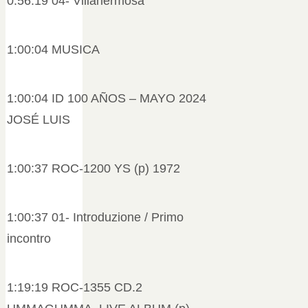
0:56:19 04- Villahermosa
1:00:04 MUSICA
1:00:04 ID 100 AÑOS – MAYO 2024
JOSÉ LUIS
1:00:37 ROC-1200 YS (p) 1972
1:00:37 01- Introduzione / Primo
incontro
1:19:19 ROC-1355 CD.2