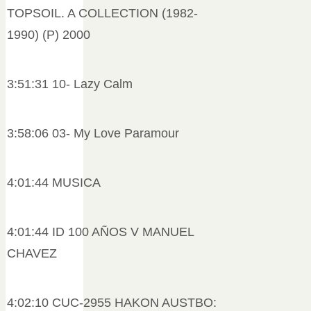
TOPSOIL. A COLLECTION (1982-
1990) (P) 2000
3:51:31 10- Lazy Calm
3:58:06 03- My Love Paramour
4:01:44 MUSICA
4:01:44 ID 100 AÑOS V MANUEL
CHAVEZ
4:02:10 CUC-2955 HAKON AUSTBO: