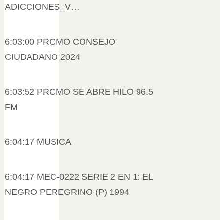
ADICCIONES_V…
6:03:00 PROMO CONSEJO
CIUDADANO 2024
6:03:52 PROMO SE ABRE HILO 96.5
FM
6:04:17 MUSICA
6:04:17 MEC-0222 SERIE 2 EN 1: EL
NEGRO PEREGRINO (P) 1994