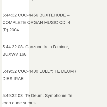
5:44:32 CUC-4456 BUXTEHUDE –
COMPLETE ORGAN MUSIC CD. 4
(P) 2004
5:44:32 08- Canzonetta in D minor,
BUXWV 168
5:49:32 CUC-4480 LULLY: TE DEUM /
DIES IRAE
5:49:32 03- Te Deum: Symphonie-Te
ergo quae sumus