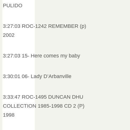
PULIDO
3:27:03 ROC-1242 REMEMBER (p)
2002
3:27:03 15- Here comes my baby
3:30:01 06- Lady D’Arbanville
3:33:47 ROC-1495 DUNCAN DHU
COLLECTION 1985-1998 CD 2 (P)
1998