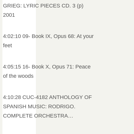
GRIEG: LYRIC PIECES CD. 3 (p)
2001
4:02:10 09- Book IX, Opus 68: At your
feet
4:05:15 16- Book X, Opus 71: Peace
of the woods
4:10:28 CUC-4182 ANTHOLOGY OF
SPANISH MUSIC: RODRIGO.
COMPLETE ORCHESTRA…