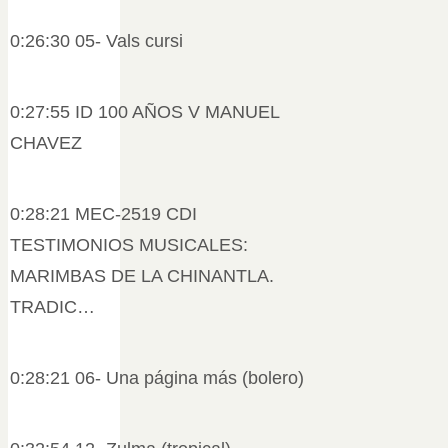
0:26:30 05- Vals cursi
0:27:55 ID 100 AÑOS V MANUEL
CHAVEZ
0:28:21 MEC-2519 CDI
TESTIMONIOS MUSICALES:
MARIMBAS DE LA CHINANTLA.
TRADIC…
0:28:21 06- Una página más (bolero)