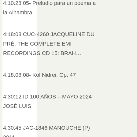
4:10:28 05- Preludio para un poema a
la Alhambra
4:18:08 CUC-4260 JACQUELINE DU
PRÉ. THE COMPLETE EMI
RECORDINGS CD 15: BRAH…
4:18:08 08- Kol Nidrei, Op. 47
4:30:12 ID 100 AÑOS – MAYO 2024
JOSÉ LUIS
4:30:45 JAC-1846 MANOUCHE (P)