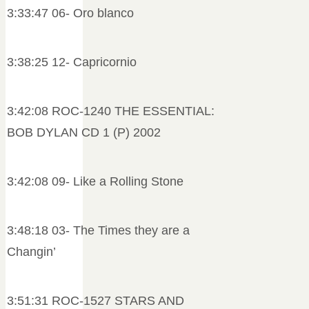
3:33:47 06- Oro blanco
3:38:25 12- Capricornio
3:42:08 ROC-1240 THE ESSENTIAL:
BOB DYLAN CD 1 (P) 2002
3:42:08 09- Like a Rolling Stone
3:48:18 03- The Times they are a
Changin’
3:51:31 ROC-1527 STARS AND