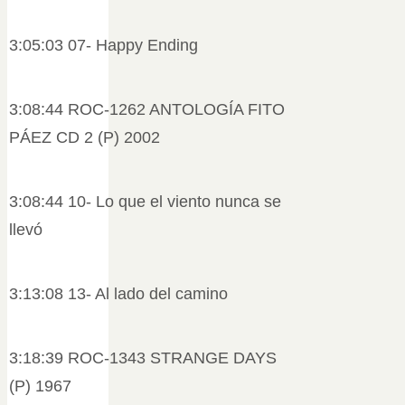
3:05:03 07- Happy Ending
3:08:44 ROC-1262 ANTOLOGÍA FITO
PÁEZ CD 2 (P) 2002
3:08:44 10- Lo que el viento nunca se
llevó
3:13:08 13- Al lado del camino
3:18:39 ROC-1343 STRANGE DAYS
(P) 1967