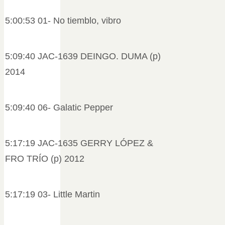
5:00:53 01- No tiemblo, vibro
5:09:40 JAC-1639 DEINGO. DUMA (p)
2014
5:09:40 06- Galatic Pepper
5:17:19 JAC-1635 GERRY LÓPEZ &
FRO TRÍO (p) 2012
5:17:19 03- Little Martin