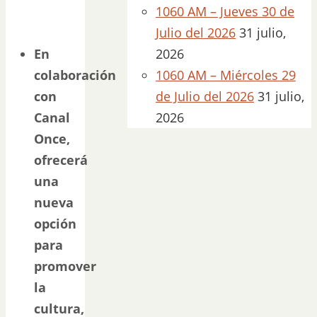
1060 AM – Jueves 30 de
Julio del 2026
31 julio,
En
2026
colaboración
1060 AM – Miércoles 29
con
de Julio del 2026
31 julio,
Canal
2026
Once,
ofrecerá
una
nueva
opción
para
promover
la
cultura,