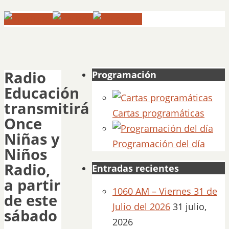
Radio
Programación
Educación
transmitirá
Cartas programáticas
Once
Niñas y
Programación del día
Niños
Radio,
Entradas recientes
a partir
1060 AM – Viernes 31 de
de este
Julio del 2026
31 julio,
sábado
2026