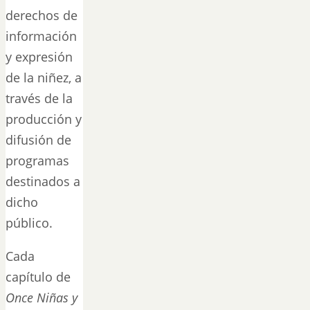
derechos de
información
y expresión
de la niñez, a
través de la
producción y
difusión de
programas
destinados a
dicho
público.
Cada
capítulo de
Once Niñas y