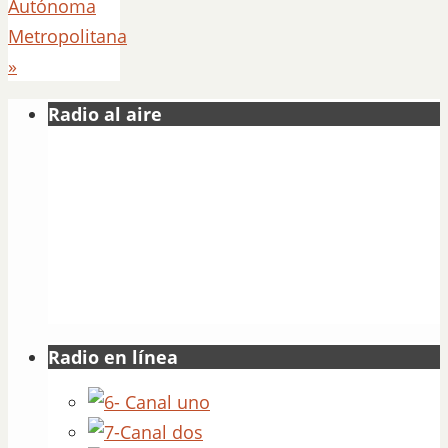
Autónoma
Metropolitana
»
Radio al aire
Radio en línea