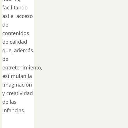
facilitando
así el acceso
de
contenidos
de calidad
que, además
de
entretenimiento,
estimulan la
imaginación
y creatividad
de las
infancias.