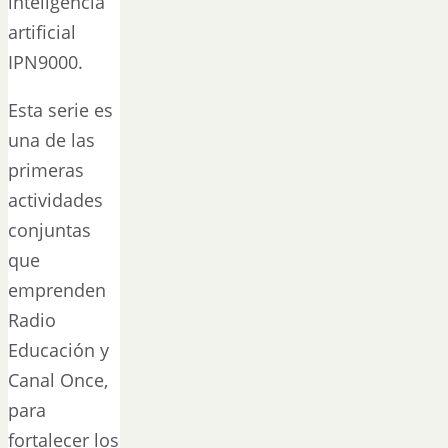
inteligencia
artificial
IPN9000.
Esta serie es
una de las
primeras
actividades
conjuntas
que
emprenden
Radio
Educación y
Canal Once,
para
fortalecer los