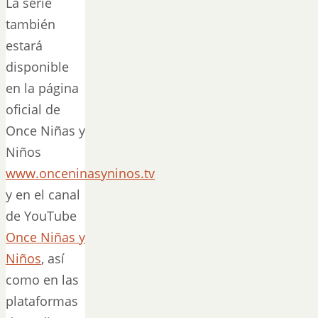
La serie
también
estará
disponible
en la página
oficial de
Once Niñas y
Niños
www.onceninasyninos.tv
y en el canal
de YouTube
Once Niñas y
Niños
, así
como en las
plataformas