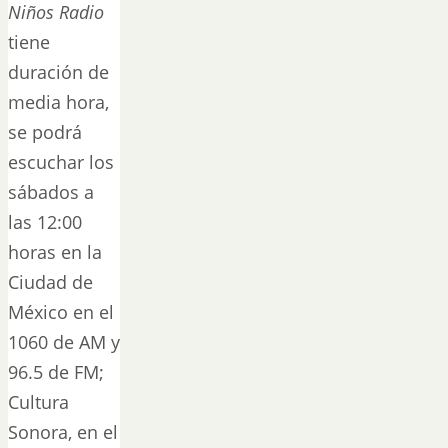
Niños Radio
tiene
duración de
media hora,
se podrá
escuchar los
sábados a
las 12:00
horas en la
Ciudad de
México en el
1060 de AM y
96.5 de FM;
Cultura
Sonora, en el