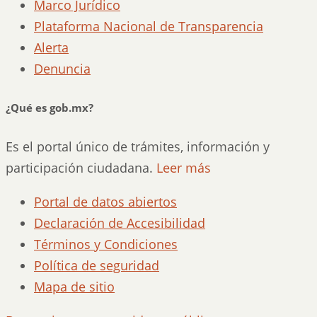
Marco Jurídico
Plataforma Nacional de Transparencia
Alerta
Denuncia
¿Qué es gob.mx?
Es el portal único de trámites, información y
participación ciudadana.
Leer más
Portal de datos abiertos
Declaración de Accesibilidad
Términos y Condiciones
Política de seguridad
Mapa de sitio