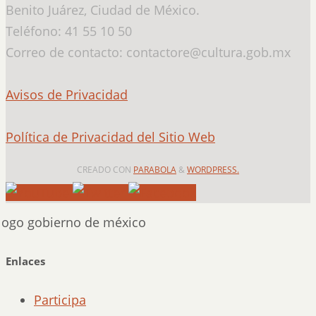
Benito Juárez, Ciudad de México.
Teléfono: 41 55 10 50
Correo de contacto: contactore@cultura.gob.mx
Avisos de Privacidad
Política de Privacidad del Sitio Web
CREADO CON
PARABOLA
&
WORDPRESS.
Enlaces
Participa