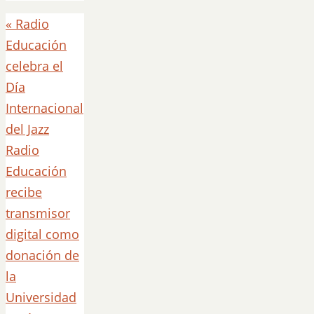
«
Radio
Educación
celebra el
Día
Internacional
del Jazz
Radio
Educación
recibe
transmisor
digital como
donación de
la
Universidad