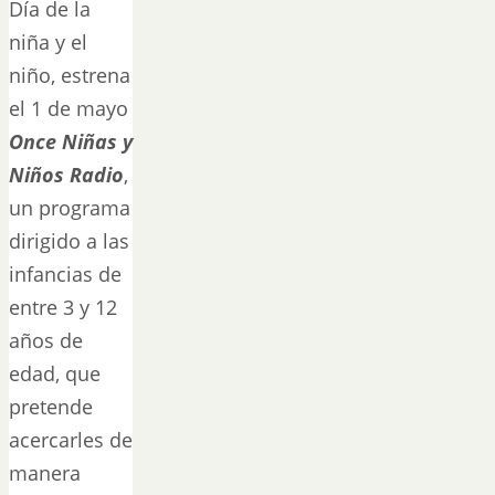
Día de la
niña y el
niño, estrena
el 1 de mayo
Once Niñas y
Niños Radio
,
un programa
dirigido a las
infancias de
entre 3 y 12
años de
edad, que
pretende
acercarles de
manera