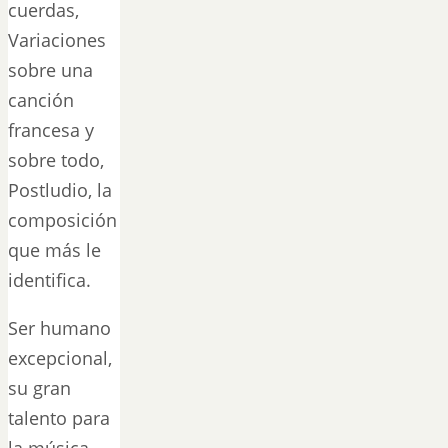
cuerdas,
Variaciones
sobre una
canción
francesa y
sobre todo,
Postludio, la
composición
que más le
identifica.
Ser humano
excepcional,
su gran
talento para
la música