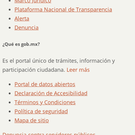
Marco Jurídico
Plataforma Nacional de Transparencia
Alerta
Denuncia
¿Qué es gob.mx?
Es el portal único de trámites, información y
participación ciudadana.
Leer más
Portal de datos abiertos
Declaración de Accesibilidad
Términos y Condiciones
Política de seguridad
Mapa de sitio
Denuncia contra servidores públicos