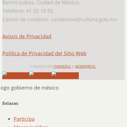
Benito Juárez, Ciudad de México.
Teléfono: 41 55 10 50
Correo de contacto: contactore@cultura.gob.mx
Avisos de Privacidad
Política de Privacidad del Sitio Web
CREADO CON
PARABOLA
&
WORDPRESS.
Enlaces
Participa