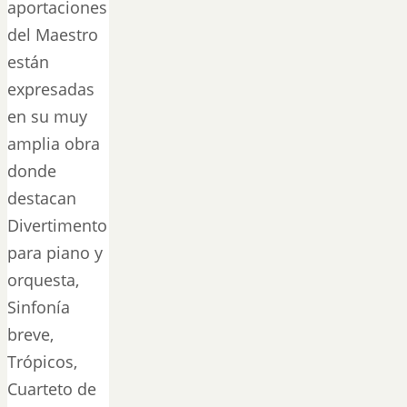
aportaciones
del Maestro
están
expresadas
en su muy
amplia obra
donde
destacan
Divertimento
para piano y
orquesta,
Sinfonía
breve,
Trópicos,
Cuarteto de