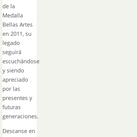
de la
Medalla
Bellas Artes
en 2011, su
legado
seguirá
escuchándose
y siendo
apreciado
por las
presentes y
futuras
generaciones.
Descanse en