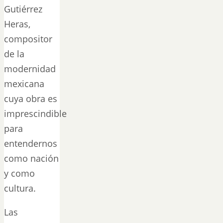
Gutiérrez
Heras,
compositor
de la
modernidad
mexicana
cuya obra es
imprescindible
para
entendernos
como nación
y como
cultura.
Las