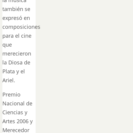
también se
expresó en
composiciones
para el cine
que
merecieron
la Diosa de
Plata y el
Ariel.
Premio
Nacional de
Ciencias y
Artes 2006 y
Merecedor