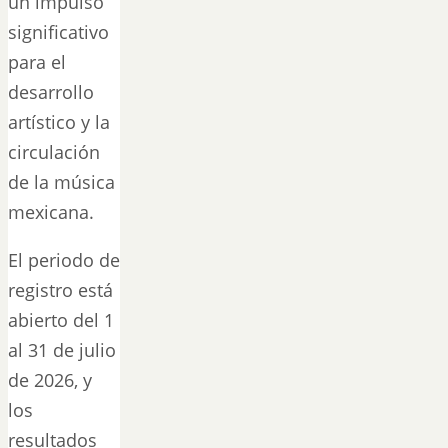
un impulso
significativo
para el
desarrollo
artístico y la
circulación
de la música
mexicana.
El periodo de
registro está
abierto del 1
al 31 de julio
de 2026, y
los
resultados