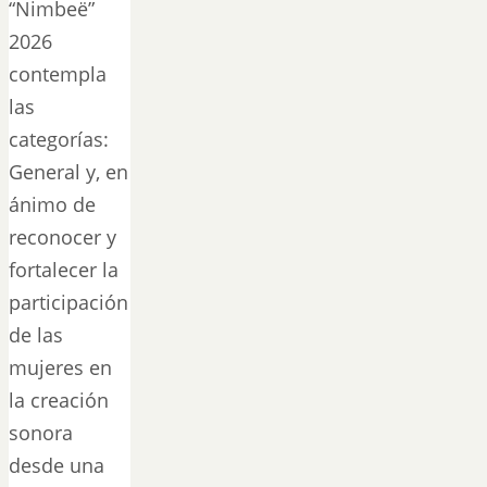
“Nimbeë”
2026
contempla
las
categorías:
General y, en
ánimo de
reconocer y
fortalecer la
participación
de las
mujeres en
la creación
sonora
desde una