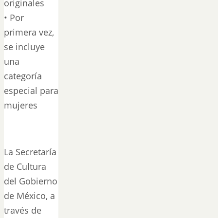
originales
• Por
primera vez,
se incluye
una
categoría
especial para
mujeres
La Secretaría
de Cultura
del Gobierno
de México, a
través de