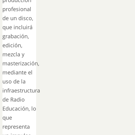
profesional
de un disco,
que incluirá
grabación,
edición,
mezcla y
masterización,
mediante el
uso de la
infraestructura
de Radio
Educación, lo
que
representa