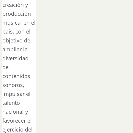
creación y
producción
musical en el
país, con el
objetivo de
ampliar la
diversidad
de
contenidos
sonoros,
impulsar el
talento
nacional y
favorecer el
ejercicio del