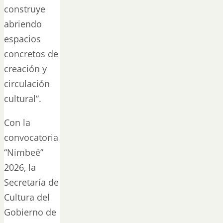
construye
abriendo
espacios
concretos de
creación y
circulación
cultural”.
Con la
convocatoria
“Nimbeë”
2026, la
Secretaría de
Cultura del
Gobierno de