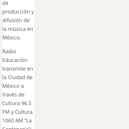
de
producción y
difusión de
la música en
México.
Radio
Educación
transmite en
la Ciudad de
México a
través de
Cultura 96.5
FM y Cultura
1060 AM “La
Centenaria”;