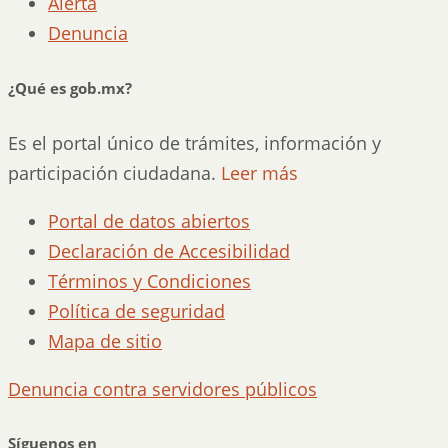
Alerta
Denuncia
¿Qué es gob.mx?
Es el portal único de trámites, información y
participación ciudadana.
Leer más
Portal de datos abiertos
Declaración de Accesibilidad
Términos y Condiciones
Política de seguridad
Mapa de sitio
Denuncia contra servidores públicos
Síguenos en