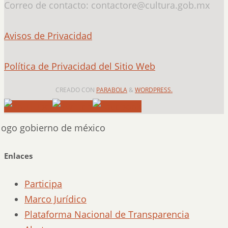
Correo de contacto: contactore@cultura.gob.mx
Avisos de Privacidad
Política de Privacidad del Sitio Web
CREADO CON
PARABOLA
&
WORDPRESS.
Enlaces
Participa
Marco Jurídico
Plataforma Nacional de Transparencia