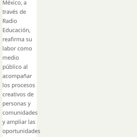
México, a
través de
Radio
Educación,
reafirma su
labor como
medio
público al
acompañar
los procesos
creativos de
personas y
comunidades
y ampliar las
oportunidades