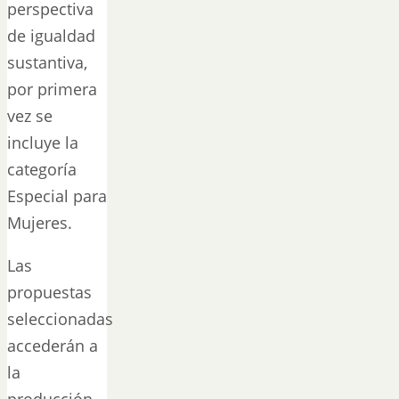
perspectiva
de igualdad
sustantiva,
por primera
vez se
incluye la
categoría
Especial para
Mujeres.
Las
propuestas
seleccionadas
accederán a
la
producción