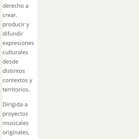
derecho a
crear,
producir y
difundir
expresiones
culturales
desde
distintos
contextos y
territorios.
Dirigida a
proyectos
musicales
originales,