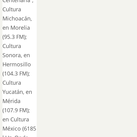
Cultura
Michoacán,
en Morelia
(95.3 FM);
Cultura
Sonora, en
Hermosillo
(104.3 FM);
Cultura
Yucatán, en
Mérida
(107.9 FM);
en Cultura
México (6185