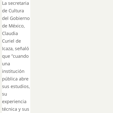
La secretaria
de Cultura
del Gobierno
de México,
Claudia
Curiel de
Icaza, señaló
que “cuando
una
institución
pública abre
sus estudios,
su
experiencia
técnica y sus