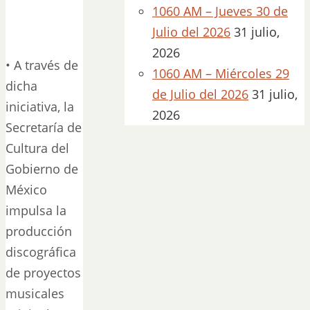
1060 AM – Jueves 30 de
Julio del 2026
31 julio,
2026
• A través de
1060 AM – Miércoles 29
dicha
de Julio del 2026
31 julio,
iniciativa, la
2026
Secretaría de
Cultura del
Gobierno de
México
impulsa la
producción
discográfica
de proyectos
musicales