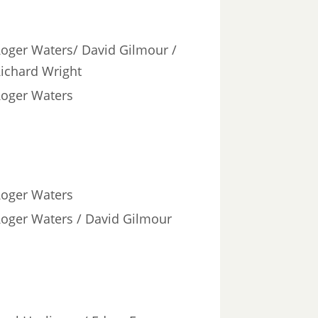
oger Waters/ David Gilmour /
ichard Wright
oger Waters
oger Waters
oger Waters / David Gilmour