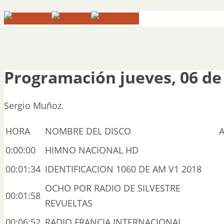
Programación jueves, 06 de
Sergio Muñoz.
HORA
NOMBRE DEL DISCO
0:00:00
HIMNO NACIONAL HD
00:01:34
IDENTIFICACION 1060 DE AM V1 2018
OCHO POR RADIO DE SILVESTRE
00:01:58
REVUELTAS
00:06:52
RADIO FRANCIA INTERNACIONAL