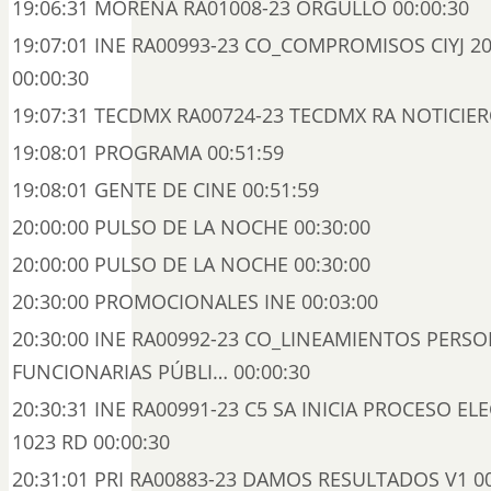
19:06:31 MORENA RA01008-23 ORGULLO 00:00:30
19:07:01 INE RA00993-23 CO_COMPROMISOS CIYJ 2
00:00:30
19:07:31 TECDMX RA00724-23 TECDMX RA NOTICIER
19:08:01 PROGRAMA 00:51:59
19:08:01 GENTE DE CINE 00:51:59
20:00:00 PULSO DE LA NOCHE 00:30:00
20:00:00 PULSO DE LA NOCHE 00:30:00
20:30:00 PROMOCIONALES INE 00:03:00
20:30:00 INE RA00992-23 CO_LINEAMIENTOS PERS
FUNCIONARIAS PÚBLI… 00:00:30
20:30:31 INE RA00991-23 C5 SA INICIA PROCESO E
1023 RD 00:00:30
20:31:01 PRI RA00883-23 DAMOS RESULTADOS V1 00