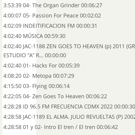
3:53:39 04- The Organ Grinder 00:06:27
4:00:07 05- Passion For Peace 00:02:02
4:02:09 INDEITIFICACION FM 00:00:31
4:02:40 MÚSICA 00:59:30
4:02:40 JAC-1188 ZEN GOES TO HEAVEN (p) 2011 (
ESTUDIO “A” R… 00:00:00
4:02:40 01- Hacks For 00:05:39
4:08:20 02- Metopa 00:07:29
4:15:50 03- Flying 00:06:14
4:22:05 04- Zen Goes To Heaven 00:06:22
4:28:28 ID 96.5 FM FRECUENCIA CDMX 2022 00:00:3
4:28:58 JAC-1189 EL ALMA. JULIO REVUELTAS (P) 200
4:28:58 01 y 02- Intro El tren / El tren 00:06:42