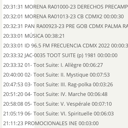
20:31:31 MORENA RA01000-23 DERECHOS PRECAMP
20:32:01 MORENA RA01013-23 CB CDMX2 00:00:30
20:32:31 PAN RA00923-23 PRE GOB CDMX PALMA RA
20:33:01 MÚSICA 00:38:21
20:33:01 ID 96.5 FM FRECUENCIA CDMX 2022 00:00:
20:33:32 JAC-0035 TOOT SUITE (p) 1981 00:00:00
20:33:32 01- Toot Suite: I. Allègre 00:06:27
20:40:00 02- Toot Suite: II. Mystique 00:07:53
20:47:53 03- Toot Suite: III. Rag-polka 00:03:26
20:51:20 04- Toot Suite: IV. Marche 00:06:48
20:58:08 05- Toot Suite: V. Vespérale 00:07:10
21:05:19 06- Toot Suite: VI. Spirituelle 00:06:03
21:11:23 PROMOCIONALES INE 00:03:00