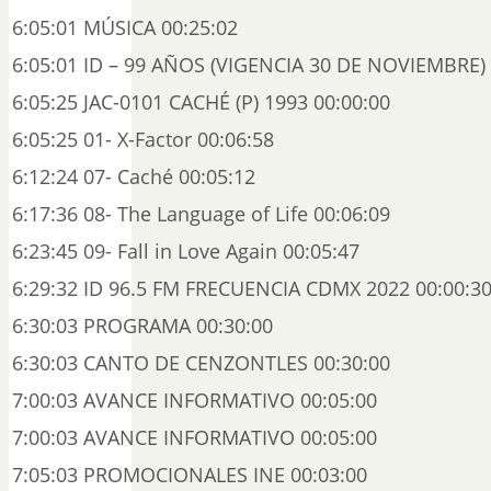
6:05:01 MÚSICA 00:25:02
6:05:01 ID – 99 AÑOS (VIGENCIA 30 DE NOVIEMBRE) 
6:05:25 JAC-0101 CACHÉ (P) 1993 00:00:00
6:05:25 01- X-Factor 00:06:58
6:12:24 07- Caché 00:05:12
6:17:36 08- The Language of Life 00:06:09
6:23:45 09- Fall in Love Again 00:05:47
6:29:32 ID 96.5 FM FRECUENCIA CDMX 2022 00:00:3
6:30:03 PROGRAMA 00:30:00
6:30:03 CANTO DE CENZONTLES 00:30:00
7:00:03 AVANCE INFORMATIVO 00:05:00
7:00:03 AVANCE INFORMATIVO 00:05:00
7:05:03 PROMOCIONALES INE 00:03:00