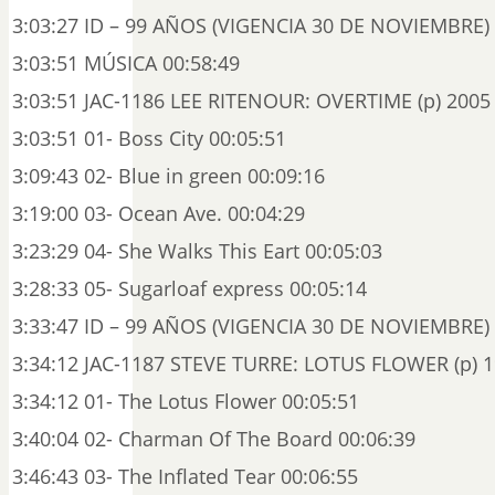
3:03:27 ID – 99 AÑOS (VIGENCIA 30 DE NOVIEMBRE) 
3:03:51 MÚSICA 00:58:49
3:03:51 JAC-1186 LEE RITENOUR: OVERTIME (p) 2005 
3:03:51 01- Boss City 00:05:51
3:09:43 02- Blue in green 00:09:16
3:19:00 03- Ocean Ave. 00:04:29
3:23:29 04- She Walks This Eart 00:05:03
3:28:33 05- Sugarloaf express 00:05:14
3:33:47 ID – 99 AÑOS (VIGENCIA 30 DE NOVIEMBRE) 
3:34:12 JAC-1187 STEVE TURRE: LOTUS FLOWER (p) 1
3:34:12 01- The Lotus Flower 00:05:51
3:40:04 02- Charman Of The Board 00:06:39
3:46:43 03- The Inflated Tear 00:06:55