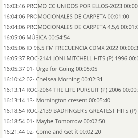
16:03:46 PROMO CC UNIDOS POR ELLOS-2023 00:00
16:04:06 PROMOCIONALES DE CARPETA 00:01:00
16:04:06 PROMOCIONALES DE CARPETA 4,5,6 00:01:
16:05:06 MÚSICA 00:54:54
16:05:06 ID 96.5 FM FRECUENCIA CDMX 2022 00:00:
16:05:37 ROC-2141 JONI MITCHELL HITS (P) 1996 00:
16:05:37 01- Urge for Going 00:05:05
16:10:42 02- Chelsea Morning 00:02:31
16:13:14 ROC-2064 THE LIFE PURSUIT (P) 2006 00:00
16:13:14 13- Mornington cresent 00:05:40
16:18:54 ROC-2139 BADFINGER’S GREATEST HITS (P) 
16:18:54 01- Maybe Tomorrow 00:02:50
16:21:44 02- Come and Get it 00:02:20