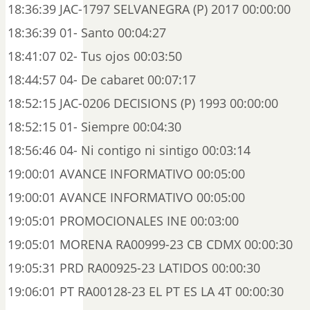
18:36:39 JAC-1797 SELVANEGRA (P) 2017 00:00:00
18:36:39 01- Santo 00:04:27
18:41:07 02- Tus ojos 00:03:50
18:44:57 04- De cabaret 00:07:17
18:52:15 JAC-0206 DECISIONS (P) 1993 00:00:00
18:52:15 01- Siempre 00:04:30
18:56:46 04- Ni contigo ni sintigo 00:03:14
19:00:01 AVANCE INFORMATIVO 00:05:00
19:00:01 AVANCE INFORMATIVO 00:05:00
19:05:01 PROMOCIONALES INE 00:03:00
19:05:01 MORENA RA00999-23 CB CDMX 00:00:30
19:05:31 PRD RA00925-23 LATIDOS 00:00:30
19:06:01 PT RA00128-23 EL PT ES LA 4T 00:00:30