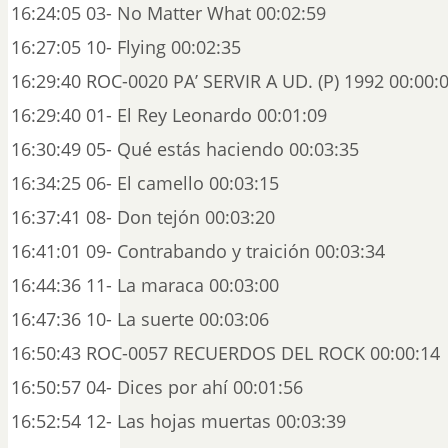
16:24:05 03- No Matter What 00:02:59
16:27:05 10- Flying 00:02:35
16:29:40 ROC-0020 PA’ SERVIR A UD. (P) 1992 00:00:
16:29:40 01- El Rey Leonardo 00:01:09
16:30:49 05- Qué estás haciendo 00:03:35
16:34:25 06- El camello 00:03:15
16:37:41 08- Don tejón 00:03:20
16:41:01 09- Contrabando y traición 00:03:34
16:44:36 11- La maraca 00:03:00
16:47:36 10- La suerte 00:03:06
16:50:43 ROC-0057 RECUERDOS DEL ROCK 00:00:14
16:50:57 04- Dices por ahí 00:01:56
16:52:54 12- Las hojas muertas 00:03:39