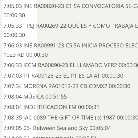
7:05:03 INE RA00820-23 C1 SA CONVOCATORIA SE-C
00:00:30
7:05:33 TPEJ RA00269-22 QUÉ ES Y COMO TRABAJA E
00:00:30
7:06:03 INE RA00991-23 C5 SA INICIA PROCESO EL
1023 RD 00:00:30
7:06:33 IECM RA00890-23 EL LLAMADO VER2 00:00:3
7:07:03 PT RA00128-23 EL PT ES LA 4T 00:00:30
7:07:34 MORENA RA01013-23 CB CDMX2 00:00:30
7:08:04 MÚSICA 00:51:55
7:08:04 INDEITIFICACION FM 00:00:31
7:08:35 JAC-0089 THE GIFT OF TIME (p) 1987 00:00:3
7:09:05 05- Between Sea and Sky 00:05:04