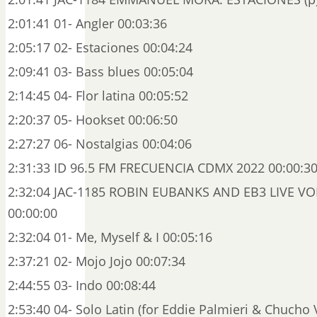
2:01:41 01- Angler 00:03:36
2:05:17 02- Estaciones 00:04:24
2:09:41 03- Bass blues 00:05:04
2:14:45 04- Flor latina 00:05:52
2:20:37 05- Hookset 00:06:50
2:27:27 06- Nostalgias 00:04:06
2:31:33 ID 96.5 FM FRECUENCIA CDMX 2022 00:00:3
2:32:04 JAC-1185 ROBIN EUBANKS AND EB3 LIVE VOL
00:00:00
2:32:04 01- Me, Myself & I 00:05:16
2:37:21 02- Mojo Jojo 00:07:34
2:44:55 03- Indo 00:08:44
2:53:40 04- Solo Latin (for Eddie Palmieri & Chucho 