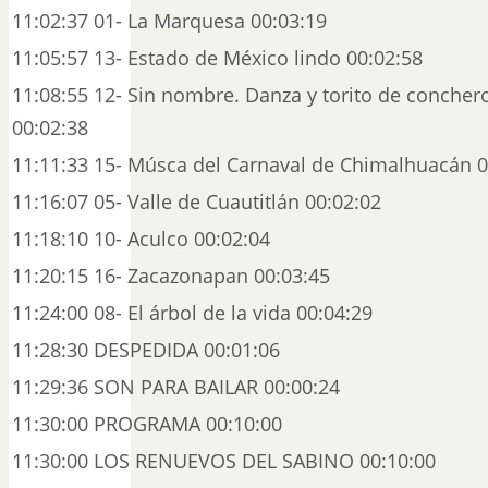
11:02:37 01- La Marquesa 00:03:19
11:05:57 13- Estado de México lindo 00:02:58
11:08:55 12- Sin nombre. Danza y torito de conche
00:02:38
11:11:33 15- Músca del Carnaval de Chimalhuacán 0
11:16:07 05- Valle de Cuautitlán 00:02:02
11:18:10 10- Aculco 00:02:04
11:20:15 16- Zacazonapan 00:03:45
11:24:00 08- El árbol de la vida 00:04:29
11:28:30 DESPEDIDA 00:01:06
11:29:36 SON PARA BAILAR 00:00:24
11:30:00 PROGRAMA 00:10:00
11:30:00 LOS RENUEVOS DEL SABINO 00:10:00