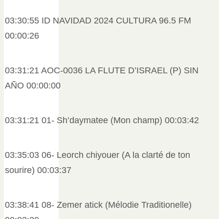
03:30:55 ID NAVIDAD 2024 CULTURA 96.5 FM
00:00:26
03:31:21 AOC-0036 LA FLUTE D’ISRAEL (P) SIN
AÑO 00:00:00
03:31:21 01- Sh’daymatee (Mon champ) 00:03:42
03:35:03 06- Leorch chiyouer (A la clarté de ton
sourire) 00:03:37
03:38:41 08- Zemer atick (Mélodie Traditionelle)