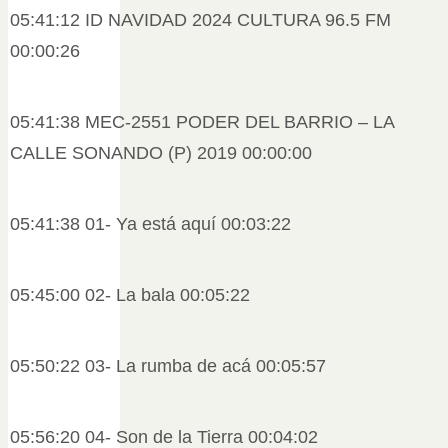
05:41:12 ID NAVIDAD 2024 CULTURA 96.5 FM
00:00:26
05:41:38 MEC-2551 PODER DEL BARRIO – LA
CALLE SONANDO (P) 2019 00:00:00
05:41:38 01- Ya está aquí 00:03:22
05:45:00 02- La bala 00:05:22
05:50:22 03- La rumba de acá 00:05:57
05:56:20 04- Son de la Tierra 00:04:02