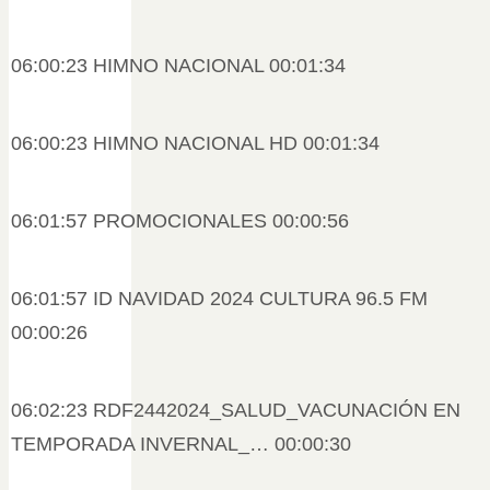
06:00:23 HIMNO NACIONAL 00:01:34
06:00:23 HIMNO NACIONAL HD 00:01:34
06:01:57 PROMOCIONALES 00:00:56
06:01:57 ID NAVIDAD 2024 CULTURA 96.5 FM
00:00:26
06:02:23 RDF2442024_SALUD_VACUNACIÓN EN
TEMPORADA INVERNAL_… 00:00:30