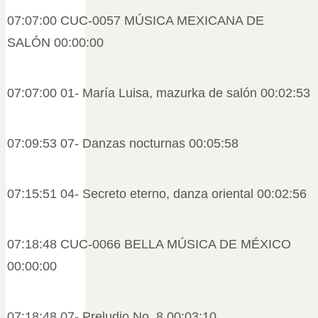
07:07:00 CUC-0057 MÚSICA MEXICANA DE
SALÓN 00:00:00
07:07:00 01- María Luisa, mazurka de salón 00:02:53
07:09:53 07- Danzas nocturnas 00:05:58
07:15:51 04- Secreto eterno, danza oriental 00:02:56
07:18:48 CUC-0066 BELLA MÚSICA DE MÉXICO
00:00:00
07:18:48 07- Preludio No. 8 00:03:10