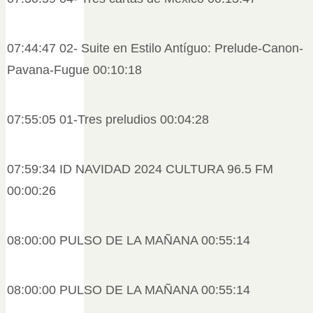
07:44:47 02- Suite en Estilo Antíguo: Prelude-Canon-
Pavana-Fugue 00:10:18
07:55:05 01-Tres preludios 00:04:28
07:59:34 ID NAVIDAD 2024 CULTURA 96.5 FM
00:00:26
08:00:00 PULSO DE LA MAÑANA 00:55:14
08:00:00 PULSO DE LA MAÑANA 00:55:14