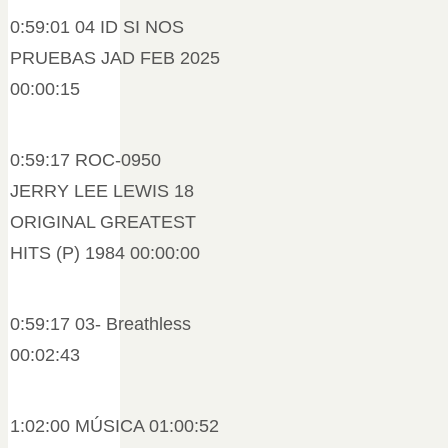
0:59:01 04 ID SI NOS
PRUEBAS JAD FEB 2025
00:00:15
0:59:17 ROC-0950
JERRY LEE LEWIS 18
ORIGINAL GREATEST
HITS (P) 1984 00:00:00
0:59:17 03- Breathless
00:02:43
1:02:00 MÚSICA 01:00:52