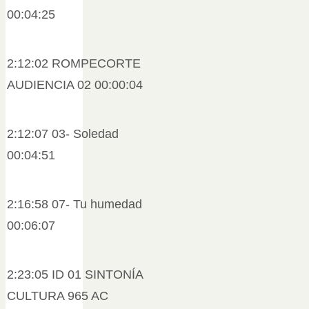
00:04:25
2:12:02 ROMPECORTE
AUDIENCIA 02 00:00:04
2:12:07 03- Soledad
00:04:51
2:16:58 07- Tu humedad
00:06:07
2:23:05 ID 01 SINTONÍA
CULTURA 965 AC