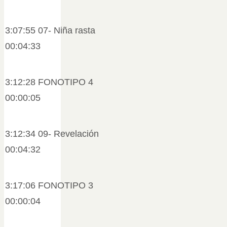
3:07:55 07- Niña rasta
00:04:33
3:12:28 FONOTIPO 4
00:00:05
3:12:34 09- Revelación
00:04:32
3:17:06 FONOTIPO 3
00:00:04