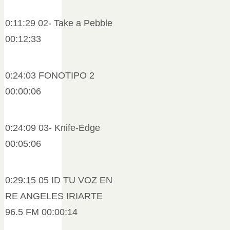
0:11:29 02- Take a Pebble
00:12:33
0:24:03 FONOTIPO 2
00:00:06
0:24:09 03- Knife-Edge
00:05:06
0:29:15 05 ID TU VOZ EN
RE ANGELES IRIARTE
96.5 FM 00:00:14