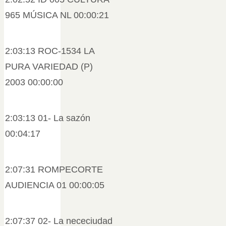
965 MÚSICA NL 00:00:21
2:03:13 ROC-1534 LA
PURA VARIEDAD (P)
2003 00:00:00
2:03:13 01- La sazón
00:04:17
2:07:31 ROMPECORTE
AUDIENCIA 01 00:00:05
2:07:37 02- La nececiudad