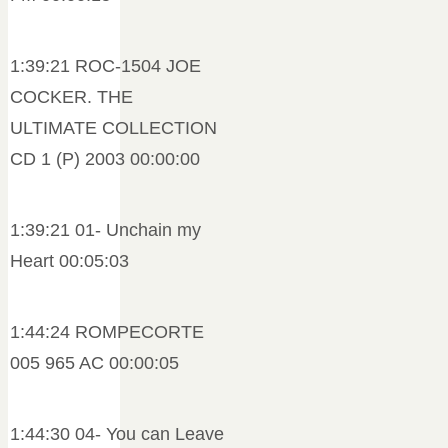
1:39:21 ROC-1504 JOE
COCKER. THE
ULTIMATE COLLECTION
CD 1 (P) 2003 00:00:00
1:39:21 01- Unchain my
Heart 00:05:03
1:44:24 ROMPECORTE
005 965 AC 00:00:05
1:44:30 04- You can Leave