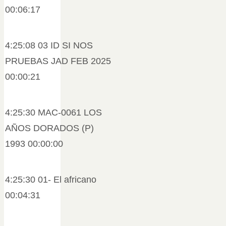
00:06:17
4:25:08 03 ID SI NOS
PRUEBAS JAD FEB 2025
00:00:21
4:25:30 MAC-0061 LOS
AÑOS DORADOS (P)
1993 00:00:00
4:25:30 01- El africano
00:04:31