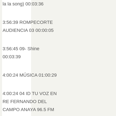
la la song) 00:03:36
3:56:39 ROMPECORTE
AUDIENCIA 03 00:00:05
3:56:45 09- Shine
00:03:39
4:00:24 MÚSICA 01:00:29
4:00:24 04 ID TU VOZ EN
RE FERNANDO DEL
CAMPO ANAYA 96.5 FM