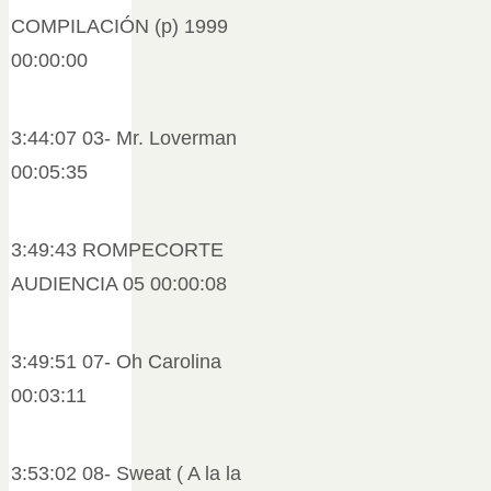
COMPILACIÓN (p) 1999
00:00:00
3:44:07 03- Mr. Loverman
00:05:35
3:49:43 ROMPECORTE
AUDIENCIA 05 00:00:08
3:49:51 07- Oh Carolina
00:03:11
3:53:02 08- Sweat ( A la la