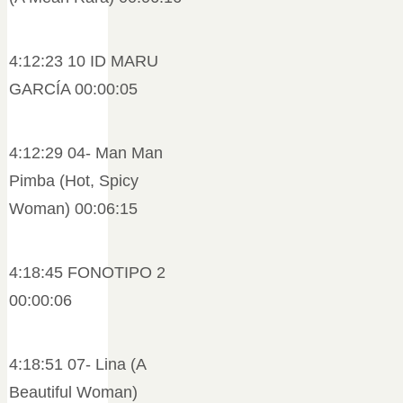
4:12:23 10 ID MARU
GARCÍA 00:00:05
4:12:29 04- Man Man
Pimba (Hot, Spicy
Woman) 00:06:15
4:18:45 FONOTIPO 2
00:00:06
4:18:51 07- Lina (A
Beautiful Woman)