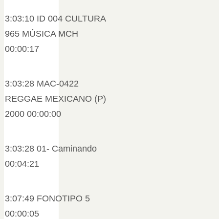
3:03:10 ID 004 CULTURA
965 MÚSICA MCH
00:00:17
3:03:28 MAC-0422
REGGAE MEXICANO (P)
2000 00:00:00
3:03:28 01- Caminando
00:04:21
3:07:49 FONOTIPO 5
00:00:05