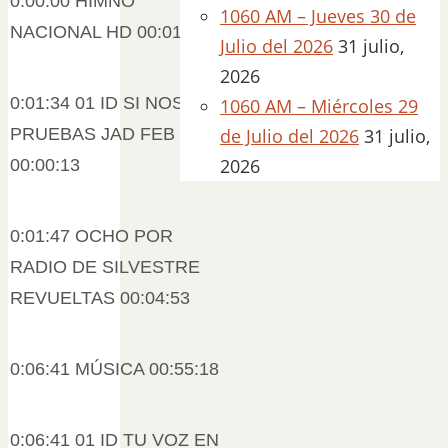
0:00:00 HIMNO
1060 AM – Jueves 30 de
NACIONAL HD 00:01:34
Julio del 2026
31 julio,
2026
0:01:34 01 ID SI NOS
1060 AM – Miércoles 29
PRUEBAS JAD FEB 2025
de Julio del 2026
31 julio,
2026
00:00:13
0:01:47 OCHO POR
RADIO DE SILVESTRE
REVUELTAS 00:04:53
0:06:41 MÚSICA 00:55:18
0:06:41 01 ID TU VOZ EN