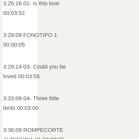
3:25:16 01- Is this love
00:03:52
3:29:09 FONOTIPO 1
00:00:05
3:29:14 03- Could you be
loved 00:03:55
3:33:09 04- Three little
birds 00:03:00
3:36:09 ROMPECORTE