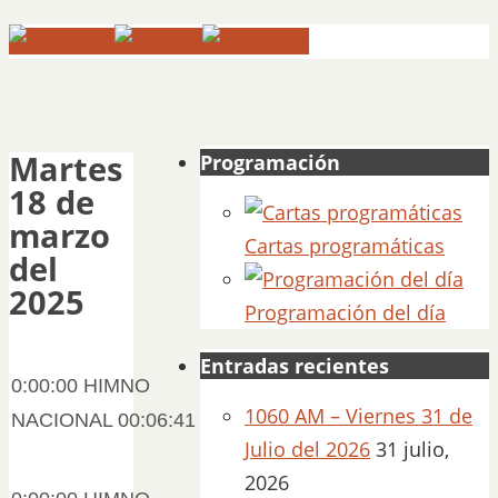
Martes
Programación
18 de
marzo
Cartas programáticas
del
2025
Programación del día
Entradas recientes
0:00:00 HIMNO
1060 AM – Viernes 31 de
NACIONAL 00:06:41
Julio del 2026
31 julio,
2026