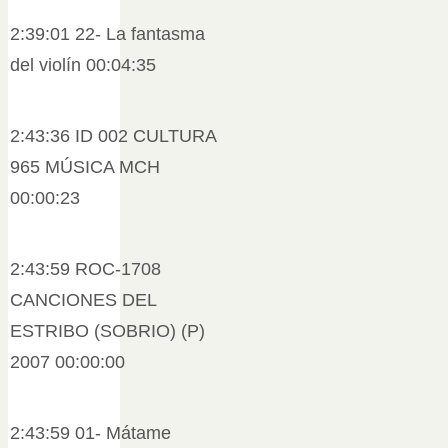
2:39:01 22- La fantasma
del violín 00:04:35
2:43:36 ID 002 CULTURA
965 MÚSICA MCH
00:00:23
2:43:59 ROC-1708
CANCIONES DEL
ESTRIBO (SOBRIO) (P)
2007 00:00:00
2:43:59 01- Mátame