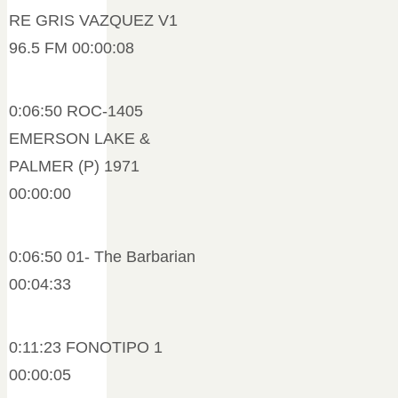
RE GRIS VAZQUEZ V1
96.5 FM 00:00:08
0:06:50 ROC-1405
EMERSON LAKE &
PALMER (P) 1971
00:00:00
0:06:50 01- The Barbarian
00:04:33
0:11:23 FONOTIPO 1
00:00:05