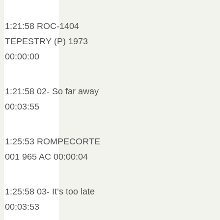
1:21:58 ROC-1404
TEPESTRY (P) 1973
00:00:00
1:21:58 02- So far away
00:03:55
1:25:53 ROMPECORTE
001 965 AC 00:00:04
1:25:58 03- It’s too late
00:03:53