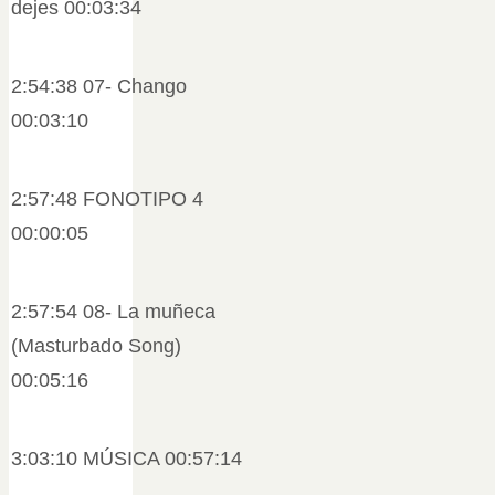
dejes 00:03:34
2:54:38 07- Chango
00:03:10
2:57:48 FONOTIPO 4
00:00:05
2:57:54 08- La muñeca
(Masturbado Song)
00:05:16
3:03:10 MÚSICA 00:57:14