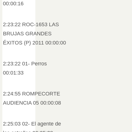
00:00:16
2:23:22 ROC-1653 LAS
BRUJAS GRANDES
ÉXITOS (P) 2011 00:00:00
2:23:22 01- Perros
00:01:33
2:24:55 ROMPECORTE
AUDIENCIA 05 00:00:08
2:25:03 02- El agente de