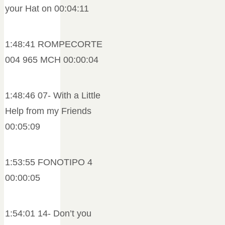
your Hat on 00:04:11
1:48:41 ROMPECORTE
004 965 MCH 00:00:04
1:48:46 07- With a Little
Help from my Friends
00:05:09
1:53:55 FONOTIPO 4
00:00:05
1:54:01 14- Don’t you