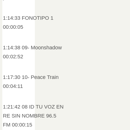
1:14:33 FONOTIPO 1
00:00:05
1:14:38 09- Moonshadow
00:02:52
1:17:30 10- Peace Train
00:04:11
1:21:42 08 ID TU VOZ EN
RE SIN NOMBRE 96.5
FM 00:00:15