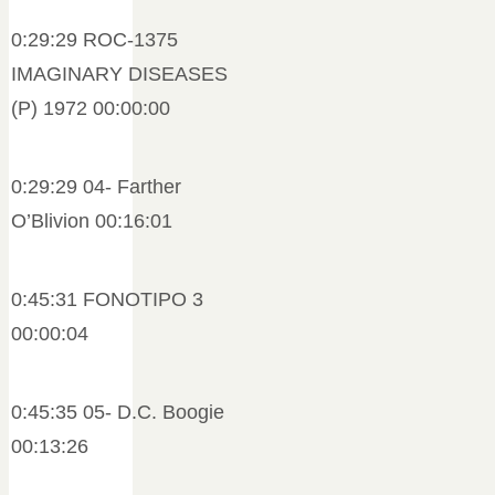
0:29:29 ROC-1375
IMAGINARY DISEASES
(P) 1972 00:00:00
0:29:29 04- Farther
O’Blivion 00:16:01
0:45:31 FONOTIPO 3
00:00:04
0:45:35 05- D.C. Boogie
00:13:26