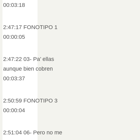
00:03:18
2:47:17 FONOTIPO 1
00:00:05
2:47:22 03- Pa’ ellas
aunque bien cobren
00:03:37
2:50:59 FONOTIPO 3
00:00:04
2:51:04 06- Pero no me