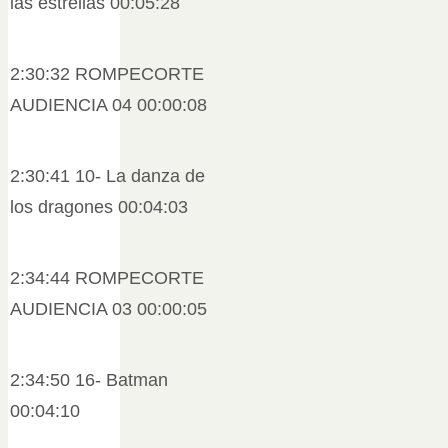
las estrellas 00:05:28
2:30:32 ROMPECORTE
AUDIENCIA 04 00:00:08
2:30:41 10- La danza de
los dragones 00:04:03
2:34:44 ROMPECORTE
AUDIENCIA 03 00:00:05
2:34:50 16- Batman
00:04:10