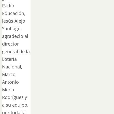
Radio
Educación,
Jesús Alejo
Santiago,
agradeció al
director
general de la
Lotería
Nacional,
Marco
Antonio
Mena
Rodríguez y
a su equipo,
por toda la