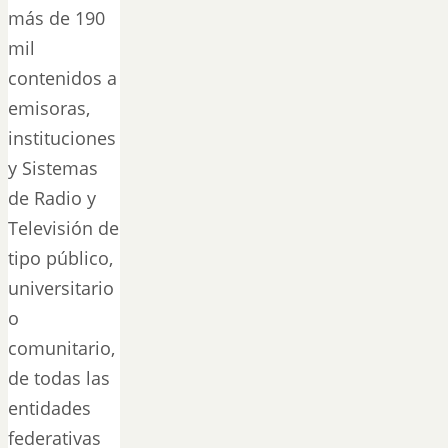
más de 190
mil
contenidos a
emisoras,
instituciones
y Sistemas
de Radio y
Televisión de
tipo público,
universitario
o
comunitario,
de todas las
entidades
federativas