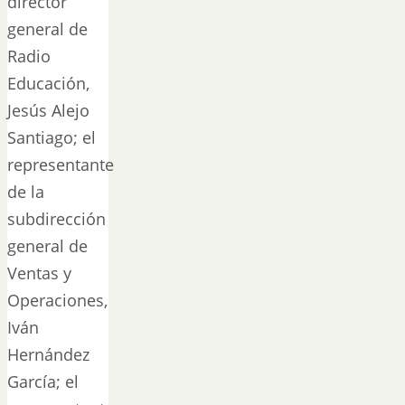
director
general de
Radio
Educación,
Jesús Alejo
Santiago; el
representante
de la
subdirección
general de
Ventas y
Operaciones,
Iván
Hernández
García; el