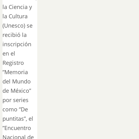
la Ciencia y
la Cultura
(Unesco) se
recibió la
inscripción
en el
Registro
“Memoria
del Mundo
de México”
por series
como “De
puntitas”, el
“Encuentro
Nacional de