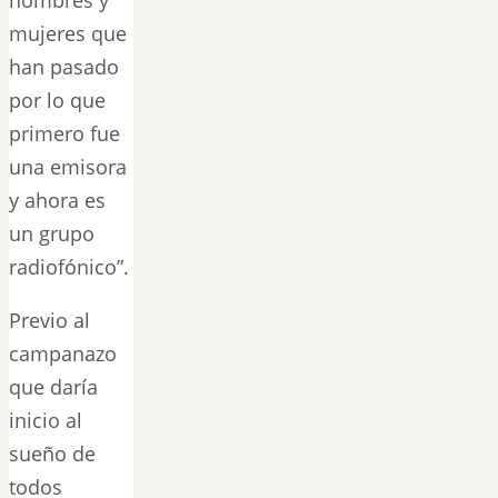
mujeres que
han pasado
por lo que
primero fue
una emisora
y ahora es
un grupo
radiofónico”.
Previo al
campanazo
que daría
inicio al
sueño de
todos