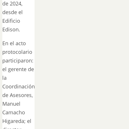
de 2024,
desde el
Edificio
Edison.
En el acto
protocolario
participaron:
el gerente de
la
Coordinación
de Asesores,
Manuel
Camacho
Higareda; el