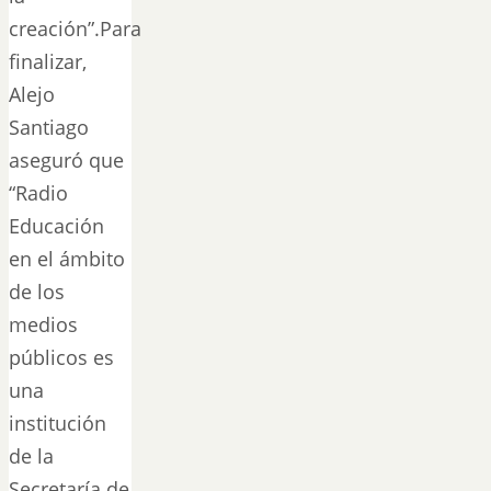
creación”.Para
finalizar,
Alejo
Santiago
aseguró que
“Radio
Educación
en el ámbito
de los
medios
públicos es
una
institución
de la
Secretaría de