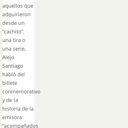
aquellos que
adquirieron
desde un
“cachito”,
una tira o
una serie,
Alejo
Santiago
habló del
billete
conmemorativo
y de la
historia de la
emisora:
“acompañados