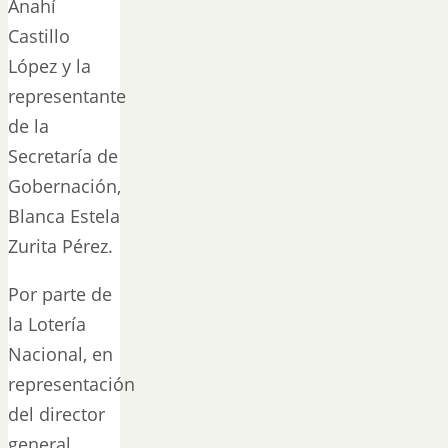
Anahí
Castillo
López y la
representante
de la
Secretaría de
Gobernación,
Blanca Estela
Zurita Pérez.
Por parte de
la Lotería
Nacional, en
representación
del director
general,