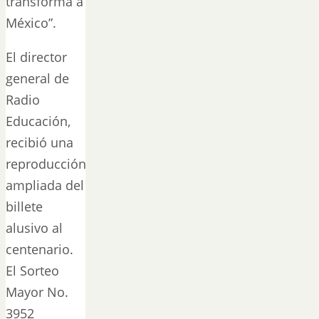
transforma a
México”.
El director
general de
Radio
Educación,
recibió una
reproducción
ampliada del
billete
alusivo al
centenario.
El Sorteo
Mayor No.
3952