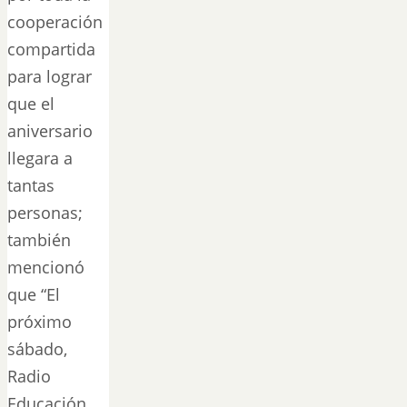
cooperación
compartida
para lograr
que el
aniversario
llegara a
tantas
personas;
también
mencionó
que “El
próximo
sábado,
Radio
Educación