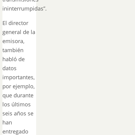
ininterrumpidas”.
El director
general de la
emisora,
también
habló de
datos
importantes,
por ejemplo,
que durante
los últimos
seis años se
han
entregado