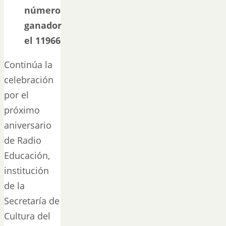
número
ganador
el 11966
Continúa la
celebración
por el
próximo
aniversario
de Radio
Educación,
institución
de la
Secretaría de
Cultura del