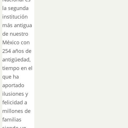
la segunda
institución
más antigua
de nuestro
México con
254 años de
antigüedad,
tiempo en el
que ha
aportado
ilusiones y
felicidad a
millones de
familias
siendo un