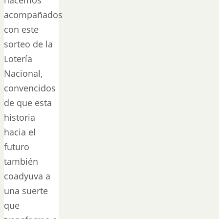
acompañados
con este
sorteo de la
Lotería
Nacional,
convencidos
de que esta
historia
hacia el
futuro
también
coadyuva a
una suerte
que