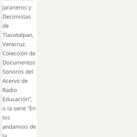
Jaraneros y
Decimistas
de
Tlacotalpan,
Veracruz.
Colección de
Documentos
Sonoros del
Acervo de
Radio
Educación”,
o la serie “En
los
andamios de
la