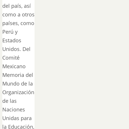
del país, así
como a otros
países, como
Perú y
Estados
Unidos. Del
Comité
Mexicano
Memoria del
Mundo de la
Organización
de las
Naciones
Unidas para
la Educación,