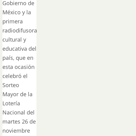
Gobierno de
México y la
primera
radiodifusora
cultural y
educativa del
país, que en
esta ocasión
celebró el
Sorteo
Mayor de la
Lotería
Nacional del
martes 26 de
noviembre