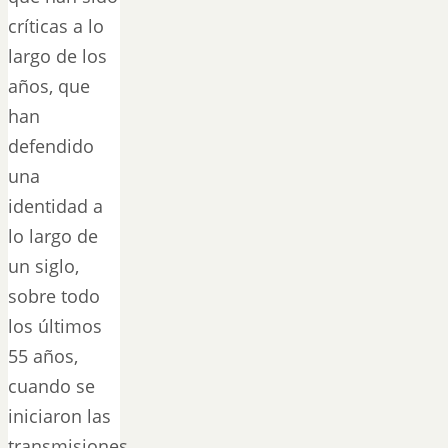
críticas a lo
largo de los
años, que
han
defendido
una
identidad a
lo largo de
un siglo,
sobre todo
los últimos
55 años,
cuando se
iniciaron las
transmisiones