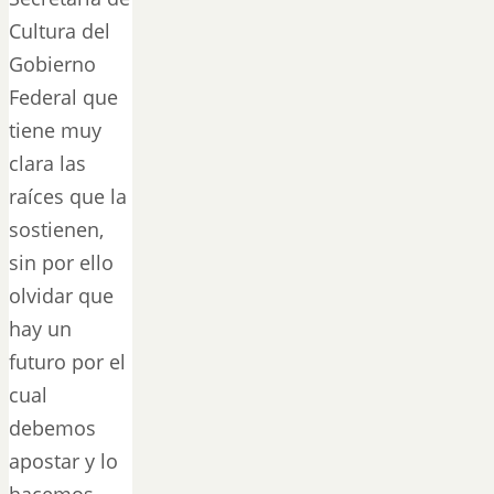
Cultura del
Gobierno
Federal que
tiene muy
clara las
raíces que la
sostienen,
sin por ello
olvidar que
hay un
futuro por el
cual
debemos
apostar y lo
hacemos