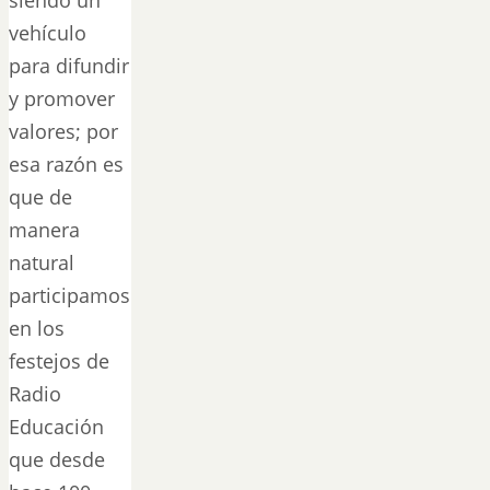
vehículo
para difundir
y promover
valores; por
esa razón es
que de
manera
natural
participamos
en los
festejos de
Radio
Educación
que desde