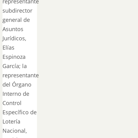
representante
subdirector
general de
Asuntos
Jurídicos,
Elías
Espinoza
García; la
representante
del Órgano
Interno de
Control
Específico de
Lotería
Nacional,