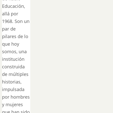
Educación,
allá por
1968. Son un
par de
pilares de lo
que hoy
somos, una
institución
construida
de múltiples
historias,
impulsada
por hombres
y mujeres
que han sido