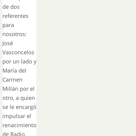
de dos
referentes
para
nosotros:
José
Vasconcelos
por un lado y
María del
Carmen
Millán por el
otro, a quien
se le encargó
impulsar el
renacimiento
de Radio