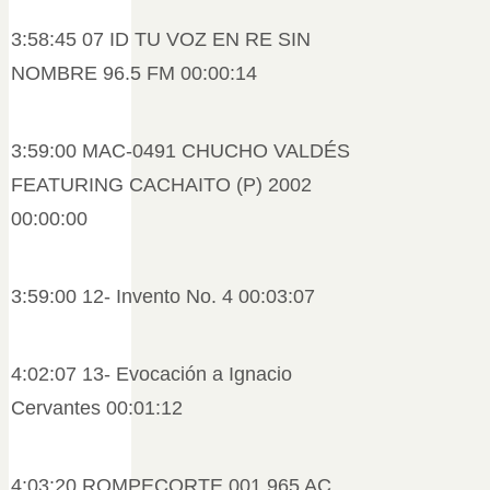
3:58:45 07 ID TU VOZ EN RE SIN
NOMBRE 96.5 FM 00:00:14
3:59:00 MAC-0491 CHUCHO VALDÉS
FEATURING CACHAITO (P) 2002
00:00:00
3:59:00 12- Invento No. 4 00:03:07
4:02:07 13- Evocación a Ignacio
Cervantes 00:01:12
4:03:20 ROMPECORTE 001 965 AC