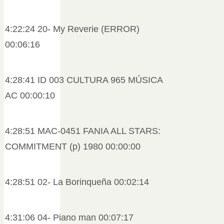
4:22:24 20- My Reverie (ERROR)
00:06:16
4:28:41 ID 003 CULTURA 965 MÚSICA
AC 00:00:10
4:28:51 MAC-0451 FANIA ALL STARS:
COMMITMENT (p) 1980 00:00:00
4:28:51 02- La Borinqueña 00:02:14
4:31:06 04- Piano man 00:07:17