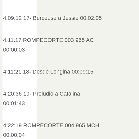
4:09:12 17- Berceuse a Jessie 00:02:05
4:11:17 ROMPECORTE 003 965 AC
00:00:03
4:11:21 18- Desde Longina 00:09:15
4:20:36 19- Preludio a Catalina
00:01:43
4:22:19 ROMPECORTE 004 965 MCH
00:00:04