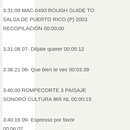
3:31:08 MAC-0493 ROUGH GUIDE TO
SALSA DE PUERTO RICO (P) 2003
RECOPILACIÓN 00:00:00
3:31:08 07- Déjate querer 00:05:12
3:36:21 08- Que bien te ves 00:03:39
3:40:00 ROMPECORTE 3 PAISAJE
SONORO CULTURA 965 NL 00:00:15
3:40:16 09- Espresso por favor
00:06:02