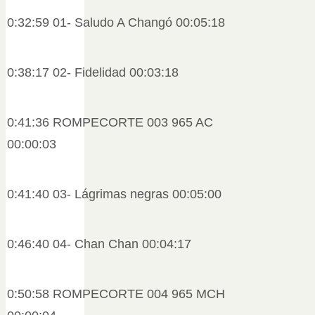
0:32:59 01- Saludo A Changó 00:05:18
0:38:17 02- Fidelidad 00:03:18
0:41:36 ROMPECORTE 003 965 AC
00:00:03
0:41:40 03- Lágrimas negras 00:05:00
0:46:40 04- Chan Chan 00:04:17
0:50:58 ROMPECORTE 004 965 MCH