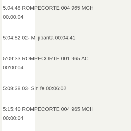
5:04:48 ROMPECORTE 004 965 MCH
00:00:04
5:04:52 02- Mi jibarita 00:04:41
5:09:33 ROMPECORTE 001 965 AC
00:00:04
5:09:38 03- Sin fe 00:06:02
5:15:40 ROMPECORTE 004 965 MCH
00:00:04