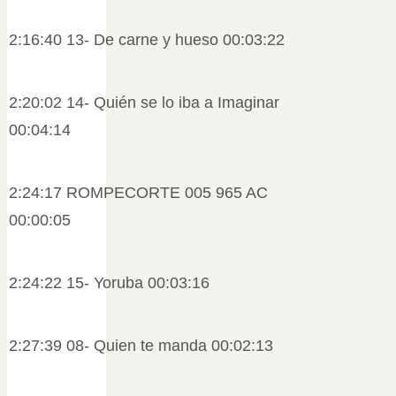
2:16:40 13- De carne y hueso 00:03:22
2:20:02 14- Quién se lo iba a Imaginar
00:04:14
2:24:17 ROMPECORTE 005 965 AC
00:00:05
2:24:22 15- Yoruba 00:03:16
2:27:39 08- Quien te manda 00:02:13