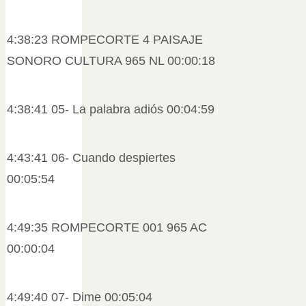
4:38:23 ROMPECORTE 4 PAISAJE
SONORO CULTURA 965 NL 00:00:18
4:38:41 05- La palabra adiós 00:04:59
4:43:41 06- Cuando despiertes
00:05:54
4:49:35 ROMPECORTE 001 965 AC
00:00:04
4:49:40 07- Dime 00:05:04