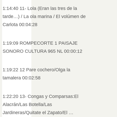
1:14:40 11- Lola (Eran las tres de la
tarde…) / La ola marina / El volúmen de
Carlota 00:04:28
1:19:09 ROMPECORTE 1 PAISAJE
SONORO CULTURA 965 NL 00:00:12
1:19:22 12 Pare cochero/Olga la
tamalera 00:02:58
1:22:20 13- Congas y Comparsas:El
Alacrán/Las Botella/Las
Jardineras/Quitate el Zapato/El …