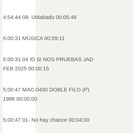
4:54:44 08- Ublabadu 00:05:46
5:00:31 MÚSICA 00:59:11
5:00:31 04 ID SI NOS PRUEBAS JAD
FEB 2025 00:00:15
5:00:47 MAC-0430 DOBLE FILO (P)
1986 00:00:00
5:00:47 01- No hay chance 00:04:00