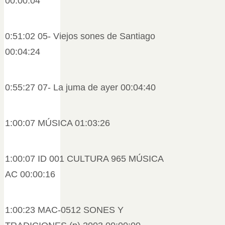
00:00:04
0:51:02 05- Viejos sones de Santiago
00:04:24
0:55:27 07- La juma de ayer 00:04:40
1:00:07 MÚSICA 01:03:26
1:00:07 ID 001 CULTURA 965 MÚSICA
AC 00:00:16
1:00:23 MAC-0512 SONES Y