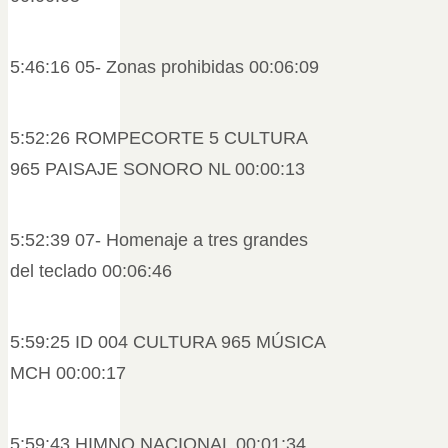
5:46:16 05- Zonas prohibidas 00:06:09
5:52:26 ROMPECORTE 5 CULTURA
965 PAISAJE SONORO NL 00:00:13
5:52:39 07- Homenaje a tres grandes
del teclado 00:06:46
5:59:25 ID 004 CULTURA 965 MÚSICA
MCH 00:00:17
5:59:43 HIMNO NACIONAL 00:01:34