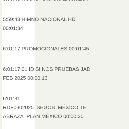
5:59:43 HIMNO NACIONAL HD
00:01:34
6:01:17 PROMOCIONALES 00:01:45
6:01:17 01 ID SI NOS PRUEBAS JAD
FEB 2025 00:00:13
6:01:31
RDF0302025_SEGOB_MÉXICO TE
ABRAZA_PLAN MÉXICO 00:00:30