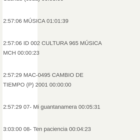
2:57:06 MÚSICA 01:01:39
2:57:06 ID 002 CULTURA 965 MÚSICA
MCH 00:00:23
2:57:29 MAC-0495 CAMBIO DE
TIEMPO (P) 2001 00:00:00
2:57:29 07- Mi guantanamera 00:05:31
3:03:00 08- Ten paciencia 00:04:23