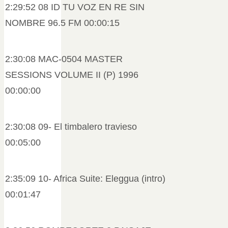
2:29:52 08 ID TU VOZ EN RE SIN
NOMBRE 96.5 FM 00:00:15
2:30:08 MAC-0504 MASTER
SESSIONS VOLUME II (P) 1996
00:00:00
2:30:08 09- El timbalero travieso
00:05:00
2:35:09 10- Africa Suite: Eleggua (intro)
00:01:47