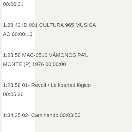
00:06:21
1:28:42 ID 001 CULTURA 965 MÚSICA
AC 00:00:16
1:28:58 MAC-0510 VÁMONOS PA’L
MONTE (P) 1976 00:00:00
1:28:58 01- Revolt / La libertad lógico
00:05:26
1:34:25 02- Caminando 00:03:56