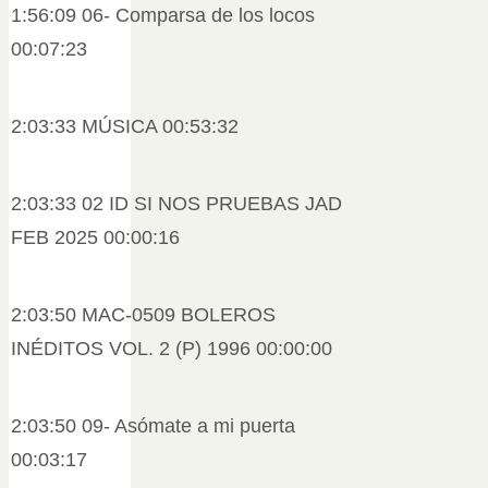
1:56:09 06- Comparsa de los locos
00:07:23
2:03:33 MÚSICA 00:53:32
2:03:33 02 ID SI NOS PRUEBAS JAD
FEB 2025 00:00:16
2:03:50 MAC-0509 BOLEROS
INÉDITOS VOL. 2 (P) 1996 00:00:00
2:03:50 09- Asómate a mi puerta
00:03:17