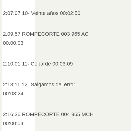
2:07:07 10- Veinte años 00:02:50
2:09:57 ROMPECORTE 003 965 AC
00:00:03
2:10:01 11- Cobarde 00:03:09
2:13:11 12- Salgamos del error
00:03:24
2:16:36 ROMPECORTE 004 965 MCH
00:00:04