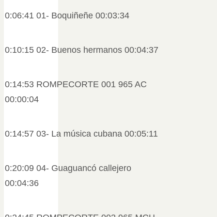
0:06:41 01- Boquiñeñe 00:03:34
0:10:15 02- Buenos hermanos 00:04:37
0:14:53 ROMPECORTE 001 965 AC
00:00:04
0:14:57 03- La música cubana 00:05:11
0:20:09 04- Guaguancó callejero
00:04:36