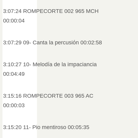
3:07:24 ROMPECORTE 002 965 MCH
00:00:04
3:07:29 09- Canta la percusión 00:02:58
3:10:27 10- Melodía de la impaciancia
00:04:49
3:15:16 ROMPECORTE 003 965 AC
00:00:03
3:15:20 11- Pio mentiroso 00:05:35