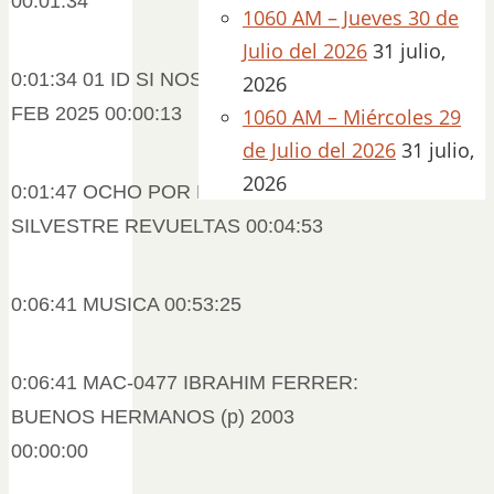
00:01:34
1060 AM – Jueves 30 de
Julio del 2026
31 julio,
0:01:34 01 ID SI NOS PRUEBAS JAD
2026
FEB 2025 00:00:13
1060 AM – Miércoles 29
de Julio del 2026
31 julio,
2026
0:01:47 OCHO POR RADIO DE
SILVESTRE REVUELTAS 00:04:53
0:06:41 MUSICA 00:53:25
0:06:41 MAC-0477 IBRAHIM FERRER:
BUENOS HERMANOS (p) 2003
00:00:00