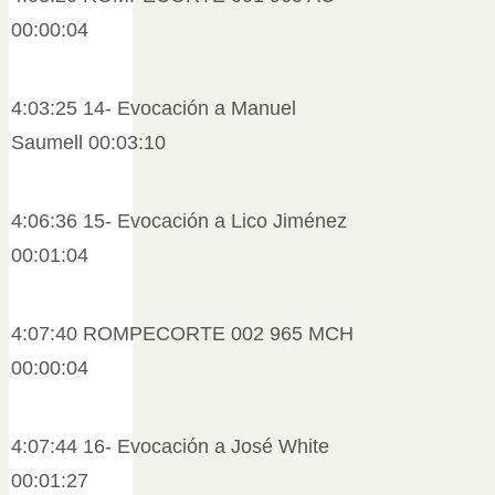
00:00:04
4:03:25 14- Evocación a Manuel
Saumell 00:03:10
4:06:36 15- Evocación a Lico Jiménez
00:01:04
4:07:40 ROMPECORTE 002 965 MCH
00:00:04
4:07:44 16- Evocación a José White
00:01:27