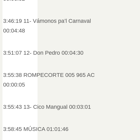
3:46:19 11- Vámonos pa’l Carnaval
00:04:48
3:51:07 12- Don Pedro 00:04:30
3:55:38 ROMPECORTE 005 965 AC
00:00:05
3:55:43 13- Cico Mangual 00:03:01
3:58:45 MÚSICA 01:01:46