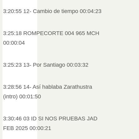
3:20:55 12- Cambio de tiempo 00:04:23
3:25:18 ROMPECORTE 004 965 MCH
00:00:04
3:25:23 13- Por Santiago 00:03:32
3:28:56 14- Así hablaba Zarathustra
(intro) 00:01:50
3:30:46 03 ID SI NOS PRUEBAS JAD
FEB 2025 00:00:21