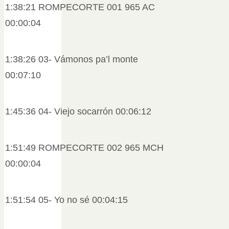
1:38:21 ROMPECORTE 001 965 AC
00:00:04
1:38:26 03- Vámonos pa’l monte
00:07:10
1:45:36 04- Viejo socarrón 00:06:12
1:51:49 ROMPECORTE 002 965 MCH
00:00:04
1:51:54 05- Yo no sé 00:04:15