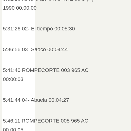
1990 00:00:00
5:31:26 02- El tiempo 00:05:30
5:36:56 03- Saoco 00:04:44
5:41:40 ROMPECORTE 003 965 AC
00:00:03
5:41:44 04- Abuela 00:04:27
5:46:11 ROMPECORTE 005 965 AC
00:00:05