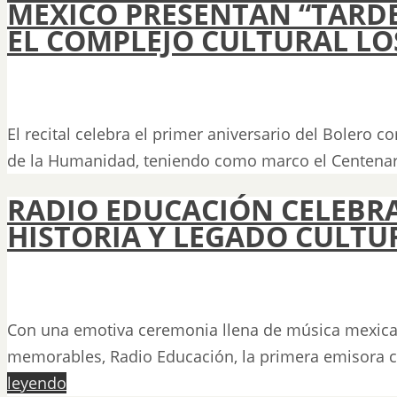
MÉXICO PRESENTAN “TARDE
EL COMPLEJO CULTURAL LO
El recital celebra el primer aniversario del Bolero 
de la Humanidad, teniendo como marco el Centena
RADIO EDUCACIÓN CELEBRA
HISTORIA Y LEGADO CULTU
Con una emotiva ceremonia llena de música mexic
memorables, Radio Educación, la primera emisora c
leyendo