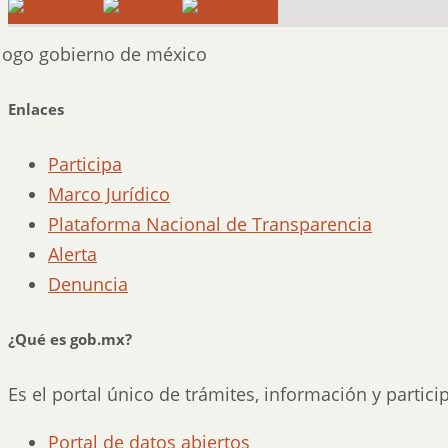
Enlaces
Participa
Marco Jurídico
Plataforma Nacional de Transparencia
Alerta
Denuncia
¿Qué es gob.mx?
Es el portal único de trámites, información y partic
Portal de datos abiertos