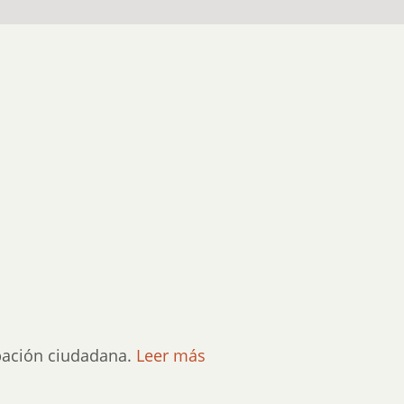
ipación ciudadana.
Leer más