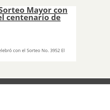
 Sorteo Mayor con
el centenario de
celebró con el Sorteo No. 3952 El