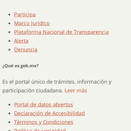
Participa
Marco Jurídico
Plataforma Nacional de Transparencia
Alerta
Denuncia
¿Qué es gob.mx?
Es el portal único de trámites, información y
participación ciudadana.
Leer más
Portal de datos abiertos
Declaración de Accesibilidad
Términos y Condiciones
Política de seguridad