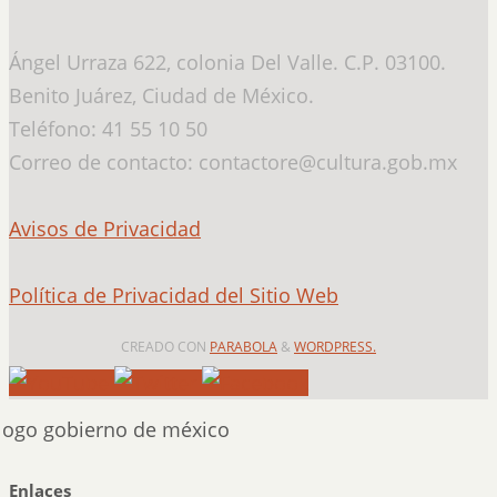
Ángel Urraza 622, colonia Del Valle. C.P. 03100.
Benito Juárez, Ciudad de México.
Teléfono: 41 55 10 50
Correo de contacto: contactore@cultura.gob.mx
Avisos de Privacidad
Política de Privacidad del Sitio Web
CREADO CON
PARABOLA
&
WORDPRESS.
Enlaces