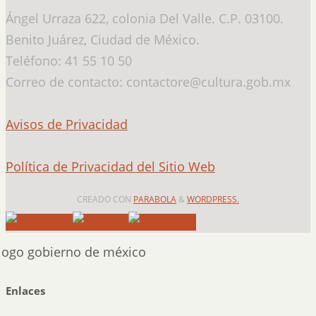
Ángel Urraza 622, colonia Del Valle. C.P. 03100.
Benito Juárez, Ciudad de México.
Teléfono: 41 55 10 50
Correo de contacto: contactore@cultura.gob.mx
Avisos de Privacidad
Política de Privacidad del Sitio Web
CREADO CON
PARABOLA
&
WORDPRESS.
Enlaces