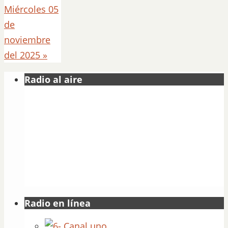
Miércoles 05
de
noviembre
del 2025
»
Radio al aire
Radio en línea