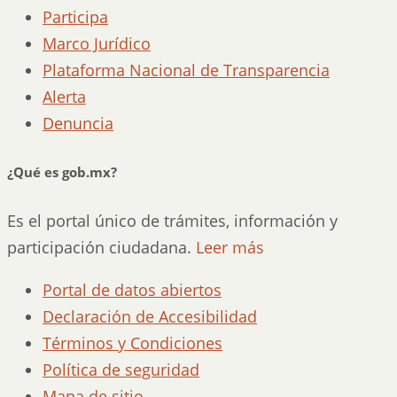
Participa
Marco Jurídico
Plataforma Nacional de Transparencia
Alerta
Denuncia
¿Qué es gob.mx?
Es el portal único de trámites, información y
participación ciudadana.
Leer más
Portal de datos abiertos
Declaración de Accesibilidad
Términos y Condiciones
Política de seguridad
Mapa de sitio