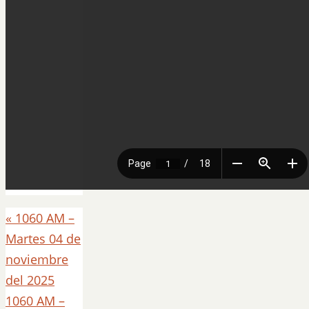
«
1060 AM –
Martes 04 de
noviembre
del 2025
1060 AM –