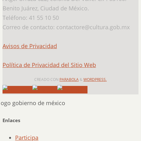
Benito Juárez, Ciudad de México.
Teléfono: 41 55 10 50
Correo de contacto: contactore@cultura.gob.mx
Avisos de Privacidad
Política de Privacidad del Sitio Web
CREADO CON
PARABOLA
&
WORDPRESS.
Enlaces
Participa