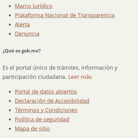
Marco Jurídico
Plataforma Nacional de Transparencia
Alerta
Denuncia
¿Qué es gob.mx?
Es el portal único de trámites, información y
participación ciudadana.
Leer más
Portal de datos abiertos
Declaración de Accesibilidad
Términos y Condiciones
Política de seguridad
Mapa de sitio