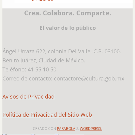
Crea. Colabora. Comparte.
El valor de lo público
Ángel Urraza 622, colonia Del Valle. C.P. 03100.
Benito Juárez, Ciudad de México.
Teléfono: 41 55 10 50
Correo de contacto: contactore@cultura.gob.mx
Avisos de Privacidad
Política de Privacidad del Sitio Web
CREADO CON
PARABOLA
&
WORDPRESS.