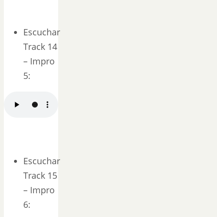
Escuchar
Track 14
– Impro
5:
Escuchar
Track 15
– Impro
6: