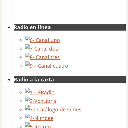
Radio en línea
Radio a la carta