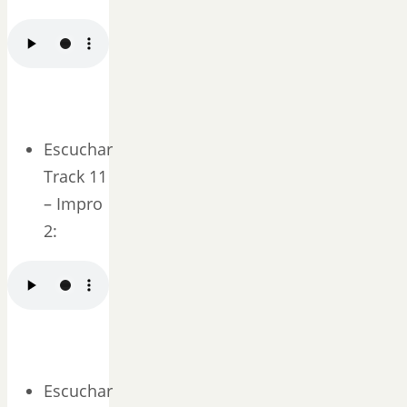
Escuchar
Track 11
– Impro
2:
Escuchar