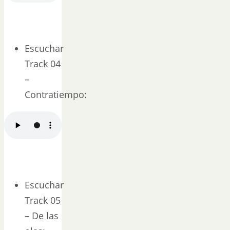
Escuchar
Track 04
–
Contratiempo:
Escuchar
Track 05
– De las