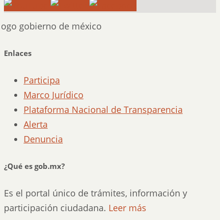
Enlaces
Participa
Marco Jurídico
Plataforma Nacional de Transparencia
Alerta
Denuncia
¿Qué es gob.mx?
Es el portal único de trámites, información y
participación ciudadana.
Leer más