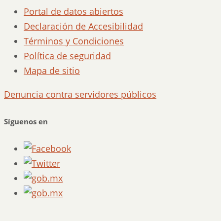
Portal de datos abiertos
Declaración de Accesibilidad
Términos y Condiciones
Política de seguridad
Mapa de sitio
Denuncia contra servidores públicos
Síguenos en