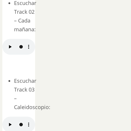
Escuchar
Track 02
– Cada
mañana:
Escuchar
Track 03
–
Caleidoscopio: