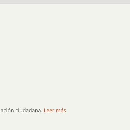
ipación ciudadana.
Leer más