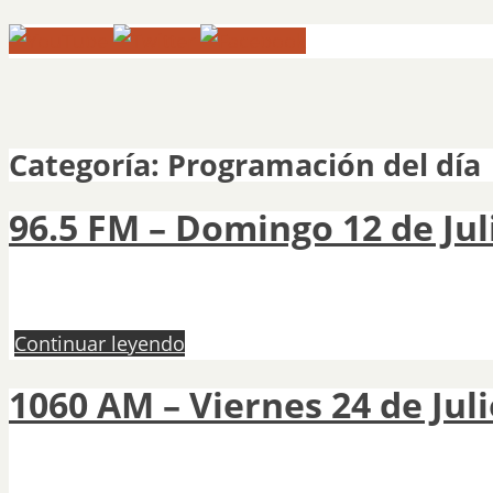
Categoría: Programación del día
96.5 FM – Domingo 12 de Jul
Continuar leyendo
1060 AM – Viernes 24 de Juli