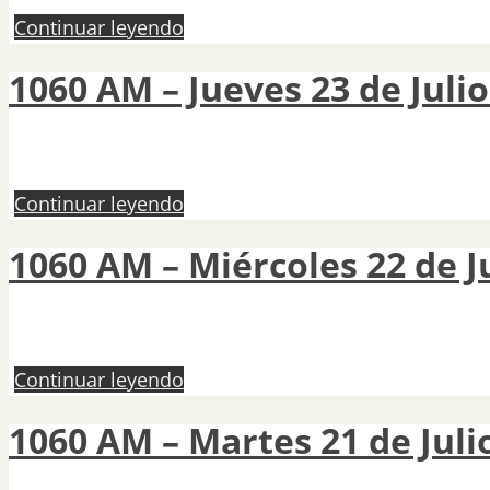
Continuar leyendo
1060 AM – Jueves 23 de Julio
Continuar leyendo
1060 AM – Miércoles 22 de Ju
Continuar leyendo
1060 AM – Martes 21 de Juli