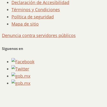
Declaración de Accesibilidad
Términos y Condiciones
Política de seguridad
Mapa de sitio
Denuncia contra servidores públicos
Síguenos en