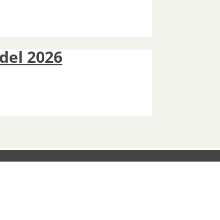
 del 2026