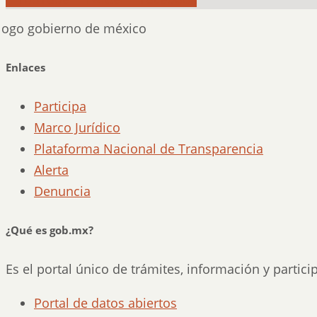
Enlaces
Participa
Marco Jurídico
Plataforma Nacional de Transparencia
Alerta
Denuncia
¿Qué es gob.mx?
Es el portal único de trámites, información y partic
Portal de datos abiertos