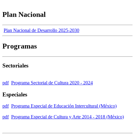
Plan Nacional
Plan Nacional de Desarrollo 2025-2030
Programas
Sectoriales
pdf
Programa Sectorial de Cultura 2020 - 2024
Especiales
pdf
Programa Especial de Educación Intercultural (México)
pdf
Programa Especial de Cultura y Arte 2014 - 2018 (México)